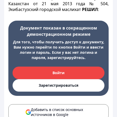
Казахстан от 21 мая 2013 года № 504,
Экибастузский городской маслихат
РЕШИЛ
:
Документ показан в сокращенном
демонстрационном режиме
Для того, чтобы получить доступ к документу,
Вам нужно перейти по кнопке Войти и ввести
логин и пароль. Если у вас нет логина и
пароля, зарегистрируйтесь.
Войти
Зарегистрироваться
Добавить в список основных
источников в Google