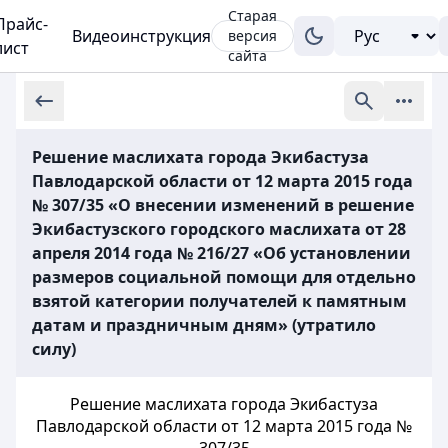
Старая
Прайс-
Видеоинструкция
версия
лист
сайта
Решение маслихата города Экибастуза
Павлодарской области от 12 марта 2015 года
№ 307/35 «О внесении изменений в решение
Экибастузского городского маслихата от 28
апреля 2014 года № 216/27 «Об установлении
размеров социальной помощи для отдельно
взятой категории получателей к памятным
датам и праздничным дням» (утратило
силу)
Решение маслихата города Экибастуза
Павлодарской области от 12 марта 2015 года №