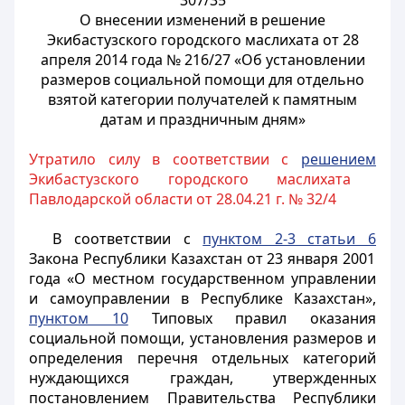
307/35
О внесении изменений в решение
Экибастузского городского маслихата от 28
апреля 2014 года № 216/27 «Об установлении
размеров социальной помощи для отдельно
взятой категории получателей к памятным
датам и праздничным дням»
Утратило силу в соответствии с
решением
Экибастузского городского маслихата
Павлодарской области от 28.04.21 г. № 32/4
В соответствии с
пунктом 2-3 статьи 6
Закона Республики Казахстан от 23 января 2001
года «О местном государственном управлении
и самоуправлении в Республике Казахстан»,
пунктом 10
Типовых правил оказания
социальной помощи, установления размеров и
определения перечня отдельных категорий
нуждающихся граждан, утвержденных
постановлением Правительства Республики