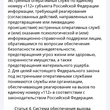
экстренных оперативных служб по единому
номеру «112» субъекта Российской Федерации
информации, требующей реагирования
(согласованных действий, направленных на
предотвращение или ликвидацию
происшествия) экстренных оперативных служб
и (или) оказания психологической и (или)
информационно-справочной поддержки лицам,
обратившимся по вопросам обеспечения
безопасности жизнедеятельности,
предотвращения угроз жизни или здоровью,
сохранности имущества, а также
предотвращения материального ущерба.
2. Для целей настоящего Федерального закона
под экстренными оперативными службами
понимаются службы или организации,
обеспечивающие реагирование на вызов по
единому номеру «112» в соответствии с
законодательством Российской Федерации.
Статья 4. Система обеспечения вызова