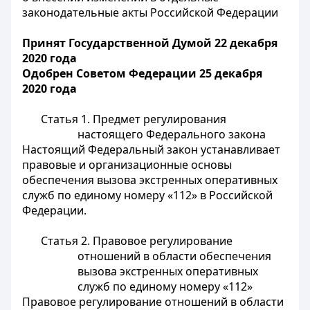
законодательные акты Российской Федерации
Принят Государственной Думой 22 декабря
2020 года
Одобрен Советом Федерации 25 декабря
2020 года
Статья 1. Предмет регулирования
настоящего Федерального закона
Настоящий Федеральный закон устанавливает
правовые и организационные основы
обеспечения вызова экстренных оперативных
служб по единому номеру «112» в Российской
Федерации.
Статья 2. Правовое регулирование
отношений в области обеспечения
вызова экстренных оперативных
служб по единому номеру «112»
Правовое регулирование отношений в области