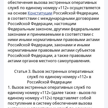
обеспечения вызова экстренных оперативных
служб по единому номеру «112» осуществляется
на основе
Конституции
Российской Федерации,
в соответствии с международными договорами
Российской Федерации, настоящим
Федеральным законом, другими федеральными
законами и принимаемыми в соответствии с
ними иными нормативными правовыми актами
Российской Федерации, законами и иными
нормативными правовыми актами субъектов
Российской Федерации, а также правовыми
актами органов местного самоуправления.
Статья 3. Вызов экстренных оперативных
служб по единому номеру «112» в
Российской Федерации
1. Вызов экстренных оперативных служб по
единому номеру «112» (далее также - вызов по
единому номеру «112») представляет собой
поступление в систему обеспечения вызова