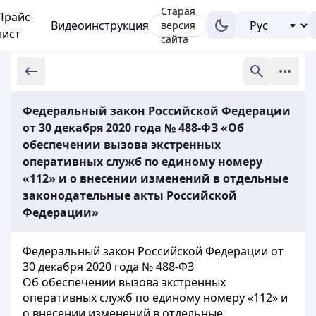
Старая
Прайс-
Видеоинструкция
версия
лист
сайта
Федеральный закон Российской Федерации
от 30 декабря 2020 года № 488-ФЗ «Об
обеспечении вызова экстренных
оперативных служб по единому номеру
«112» и о внесении изменений в отдельные
законодательные акты Российской
Федерации»
Федеральный закон Российской Федерации от
30 декабря 2020 года № 488-ФЗ
Об обеспечении вызова экстренных
оперативных служб по единому номеру «112» и
о внесении изменений в отдельные