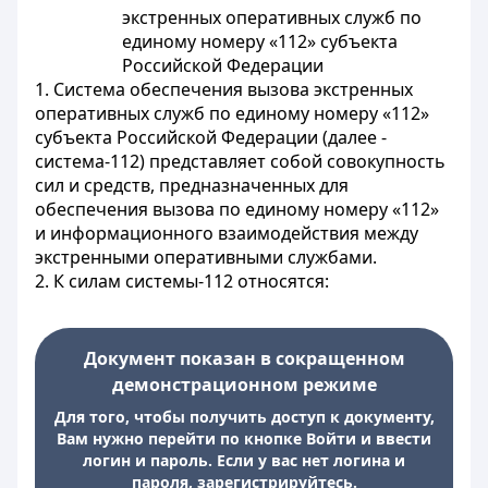
экстренных оперативных служб по
единому номеру «112» субъекта
Российской Федерации
1. Система обеспечения вызова экстренных
оперативных служб по единому номеру «112»
субъекта Российской Федерации (далее -
система-112) представляет собой совокупность
сил и средств, предназначенных для
обеспечения вызова по единому номеру «112»
и информационного взаимодействия между
экстренными оперативными службами.
2. К силам системы-112 относятся:
Документ показан в сокращенном
демонстрационном режиме
Для того, чтобы получить доступ к документу,
Вам нужно перейти по кнопке Войти и ввести
логин и пароль. Если у вас нет логина и
пароля, зарегистрируйтесь.