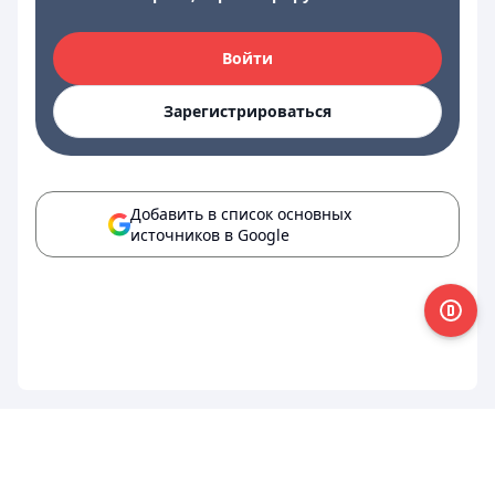
Войти
Зарегистрироваться
Добавить в список основных
источников в Google