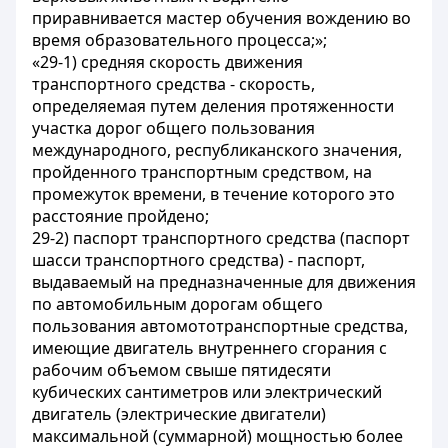
приравнивается мастер обучения вождению во
время образовательного процесса;»;
«29-1) средняя скорость движения
транспортного средства - скорость,
определяемая путем деления протяженности
участка дорог общего пользования
международного, республиканского значения,
пройденного транспортным средством, на
промежуток времени, в течение которого это
расстояние пройдено;
29-2) паспорт транспортного средства (паспорт
шасси транспортного средства) - паспорт,
выдаваемый на предназначенные для движения
по автомобильным дорогам общего
пользования автомототранспортные средства,
имеющие двигатель внутреннего сгорания с
рабочим объемом свыше пятидесяти
кубических сантиметров или электрический
двигатель (электрические двигатели)
максимальной (суммарной) мощностью более