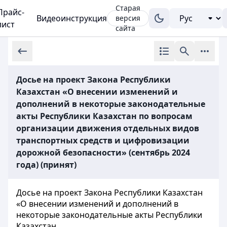
Старая
Прайс-
Видеоинструкция
версия
лист
сайта
Досье на проект Закона Республики
Казахстан «О внесении изменений и
дополнений в некоторые законодательные
акты Республики Казахстан по вопросам
организации движения отдельных видов
транспортных средств и цифровизации
дорожной безопасности» (сентябрь 2024
года) (принят)
Досье на проект Закона Республики Казахстан
«О внесении изменений и дополнений в
некоторые законодательные акты Республики
Казахстан