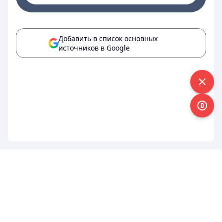
Добавить в список основных
источников в Google