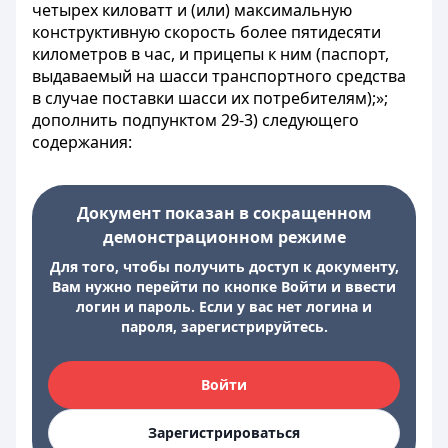
четырех киловатт и (или) максимальную
конструктивную скорость более пятидесяти
километров в час, и прицепы к ним (паспорт,
выдаваемый на шасси транспортного средства
в случае поставки шасси их потребителям);»;
дополнить подпунктом 29-3) следующего
содержания:
Документ показан в сокращенном
демонстрационном режиме
Для того, чтобы получить доступ к документу,
Вам нужно перейти по кнопке Войти и ввести
логин и пароль. Если у вас нет логина и
пароля, зарегистрируйтесь.
Войти
Зарегистрироваться