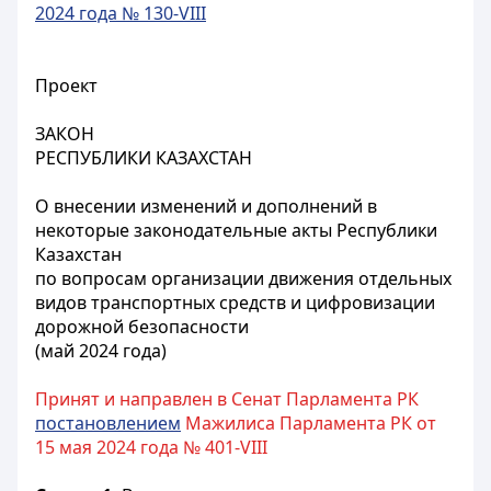
2024 года № 130-VIII
Проект
ЗАКОН
РЕСПУБЛИКИ КАЗАХСТАН
О внесении изменений и дополнений в
некоторые законодательные акты Республики
Казахстан
по вопросам организации движения отдельных
видов транспортных средств и цифровизации
дорожной безопасности
(май 2024 года)
Принят и направлен в Сенат Парламента РК
постановлением
Мажилиса Парламента РК от
15 мая 2024 года № 401-VIII