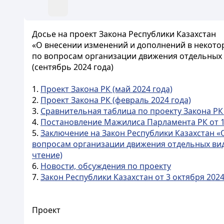
Досье на проект Закона Республики Казахстан
«О внесении изменений и дополнений в некото
по вопросам организации движения отдельных
(сентябрь 2024 года)
1.
Проект Закона РК (май 2024 года)
2.
Проект Закона РК (февраль 2024 года)
3.
Сравнительная таблица по проекту Закона РК 
4.
Постановление Мажилиса Парламента РК от 15
5.
Заключение на Закон Республики Казахстан «
вопросам организации движения отдельных вид
чтение)
6.
Новости, обсуждения по проекту
7.
Закон Республики Казахстан от 3 октября 2024 
Проект