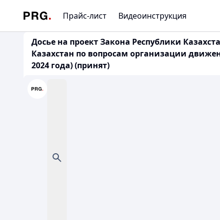
Прайс-лист
Видеоинструкция
Досье на проект Закона Республики Казахс
Казахстан по вопросам организации движен
2024 года) (принят)