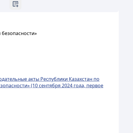
 безопасности»
одательные акты Республики Казахстан по
пасности» (10 сентября 2024 года, первое