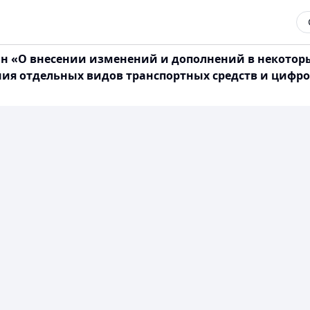
тан «О внесении изменений и дополнений в некото
ия отдельных видов транспортных средств и цифр