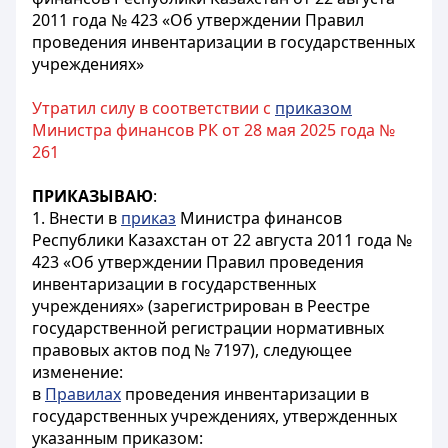
2011 года № 423 «Об утверждении Правил
проведения инвентаризации в государственных
учреждениях»
Утратил силу в соответствии с
приказом
Министра финансов РК от 28 мая 2025 года №
261
ПРИКАЗЫВАЮ
:
1. Внести в
приказ
Министра финансов
Республики Казахстан от 22 августа 2011 года №
423 «Об утверждении Правил проведения
инвентаризации в государственных
учреждениях» (зарегистрирован в Реестре
государственной регистрации нормативных
правовых актов под № 7197), следующее
изменение:
в
Правилах
проведения инвентаризации в
государственных учреждениях, утвержденных
указанным приказом: