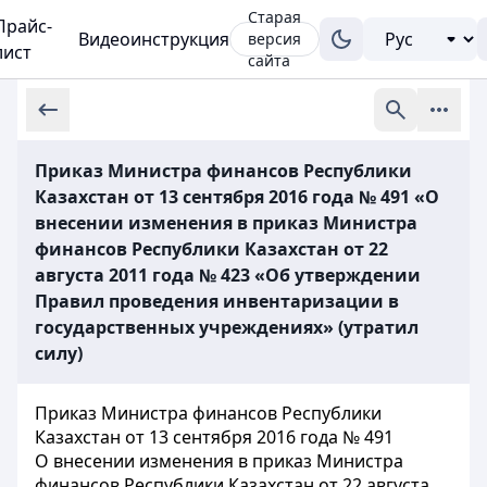
Старая
Прайс-
Видеоинструкция
версия
лист
сайта
Приказ Министра финансов Республики
Казахстан от 13 сентября 2016 года № 491 «О
внесении изменения в приказ Министра
финансов Республики Казахстан от 22
августа 2011 года № 423 «Об утверждении
Правил проведения инвентаризации в
государственных учреждениях» (утратил
силу)
Приказ Министра финансов Республики
Казахстан от 13 сентября 2016 года № 491
О внесении изменения в приказ Министра
финансов Республики Казахстан от 22 августа