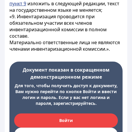
пункт 9
изложить в следующей редакции, текст
на государственном языке не меняется;
«9. Инвентаризация проводится при
обязательном участии всех членов
инвентаризационной комиссии в полном
составе.
Материально ответственные лица не являются
членами инвентаризационной комиссии.».
Документ показан в сокращенном
демонстрационном режиме
Для того, чтобы получить доступ к документу,
Вам нужно перейти по кнопке Войти и ввести
логин и пароль. Если у вас нет логина и
пароля, зарегистрируйтесь.
Войти