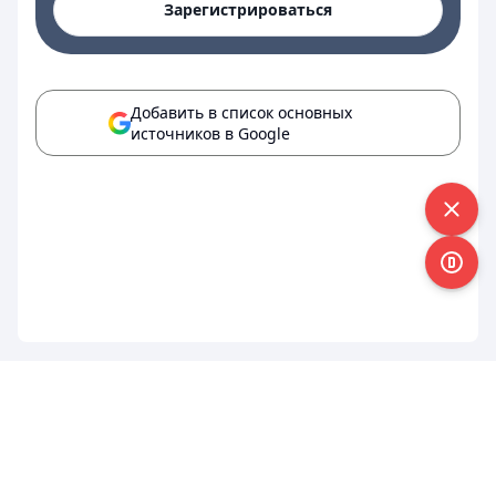
Зарегистрироваться
Добавить в список основных
источников в Google