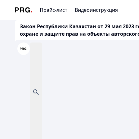
Прайс-лист
Видеоинструкция
Закон Республики Казахстан от 29 мая 2023 
охране и защите прав на объекты авторско