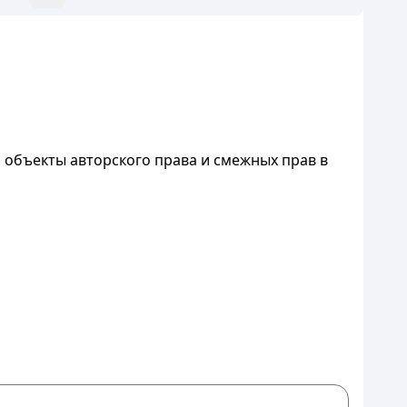
а объекты авторского права и смежных прав в