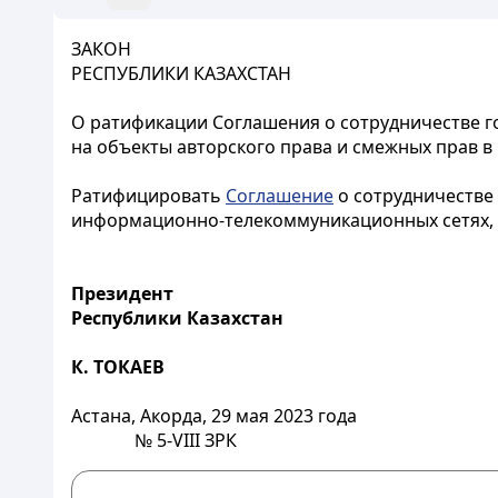
ЗАКОН
РЕСПУБЛИКИ КАЗАХСТАН
О ратификации Соглашения о сотрудничестве го
на объекты авторского права и смежных прав 
Ратифицировать
Соглашение
о сотрудничестве 
информационно-телекоммуникационных сетях, с
Президент
Республики Казахстан
К. ТОКАЕВ
Астана, Акорда, 29 мая 2023 года
№ 5-VIII ЗРК