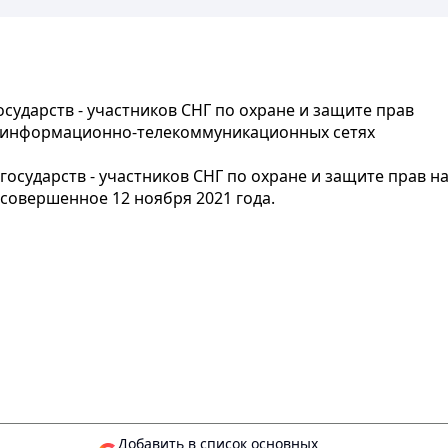
сударств - участников СНГ по охране и защите прав
в информационно-телекоммуникационных сетях
государств - участников СНГ по охране и защите прав н
овершенное 12 ноября 2021 года.
Добавить в список основных