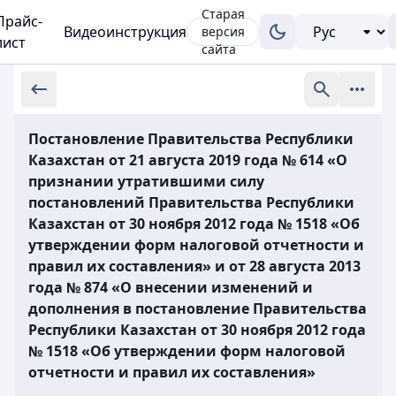
Старая
Прайс-
Видеоинструкция
версия
лист
сайта
Постановление Правительства Республики
Казахстан от 21 августа 2019 года № 614 «О
признании утратившими силу
постановлений Правительства Республики
Казахстан от 30 ноября 2012 года № 1518 «Об
утверждении форм налоговой отчетности и
правил их составления» и от 28 августа 2013
года № 874 «О внесении изменений и
дополнения в постановление Правительства
Республики Казахстан от 30 ноября 2012 года
№ 1518 «Об утверждении форм налоговой
отчетности и правил их составления»