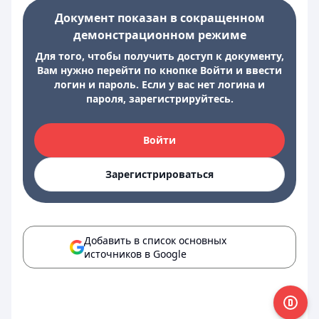
Документ показан в сокращенном
демонстрационном режиме
Для того, чтобы получить доступ к документу,
Вам нужно перейти по кнопке Войти и ввести
логин и пароль. Если у вас нет логина и
пароля, зарегистрируйтесь.
Войти
Зарегистрироваться
Добавить в список основных
источников в Google