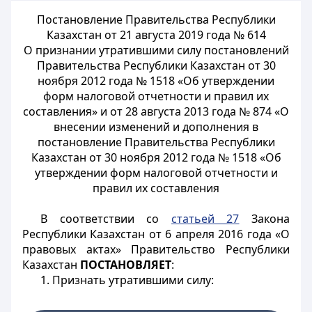
Постановление Правительства Республики
Казахстан от 21 августа 2019 года № 614
О признании утратившими силу постановлений
Правительства Республики Казахстан от 30
ноября 2012 года № 1518 «Об утверждении
форм налоговой отчетности и правил их
составления» и от 28 августа 2013 года № 874 «О
внесении изменений и дополнения в
постановление Правительства Республики
Казахстан от 30 ноября 2012 года № 1518 «Об
утверждении форм налоговой отчетности и
правил их составления
В соответствии со
статьей 27
Закона
Республики Казахстан от 6 апреля 2016 года «О
правовых актах» Правительство Республики
Казахстан
ПОСТАНОВЛЯЕТ
:
1. Признать утратившими силу: