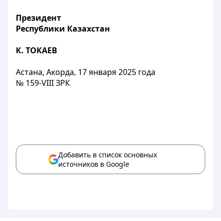
Президент
Республики Казахстан
К. ТОКАЕВ
Астана, Акорда, 17 января 2025 года
№ 159-VIII
ЗРК
Добавить в список основных
источников в Google