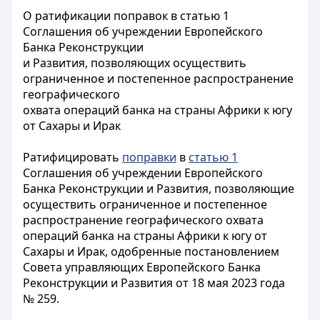
О ратификации поправок в статью 1
Соглашения об учреждении Европейского
Банка Реконструкции
и Развития, позволяющих осуществить
ограниченное и постепенное распространение
географического
охвата операций банка на страны Африки к югу
от Сахары и Ирак
Ратифицировать
поправки
в
статью 1
Соглашения об учреждении Европейского
Банка Реконструкции и Развития, позволяющие
осуществить ограниченное и постепенное
распространение географического охвата
операций банка на страны Африки к югу от
Сахары и Ирак, одобренные
постановлением
Совета управляющих Европейского Банка
Реконструкции и Развития от 18 мая 2023 года
№ 259.