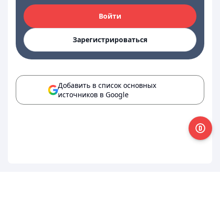
Войти
Зарегистрироваться
Добавить в список основных
источников в Google