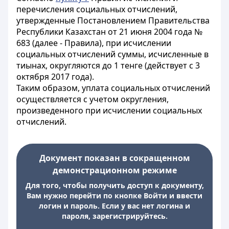
перечисления социальных отчислений,
утвержденные Постановлением Правительства
Республики Казахстан от 21 июня 2004 года №
683 (далее - Правила), при исчислении
социальных отчислений суммы, исчисленные в
тиынах, округляются до 1 тенге (действует с 3
октября 2017 года).
Таким образом, уплата социальных отчислений
осуществляется с учетом округления,
произведенного при исчислении социальных
отчислений.
Документ показан в сокращенном
демонстрационном режиме
Для того, чтобы получить доступ к документу,
Вам нужно перейти по кнопке Войти и ввести
логин и пароль. Если у вас нет логина и
пароля, зарегистрируйтесь.