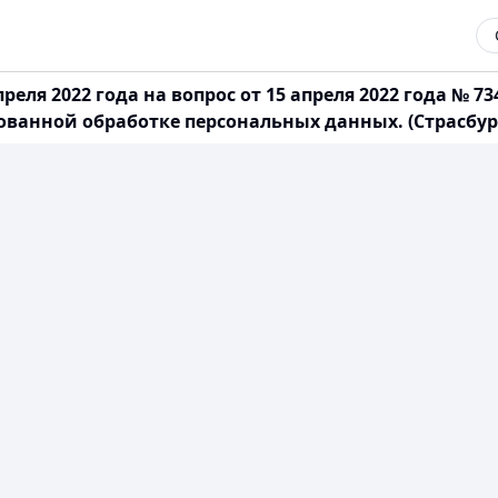
еля 2022 года на вопрос от 15 апреля 2022 года № 73
нной обработке персональных данных. (Страсбург, 2