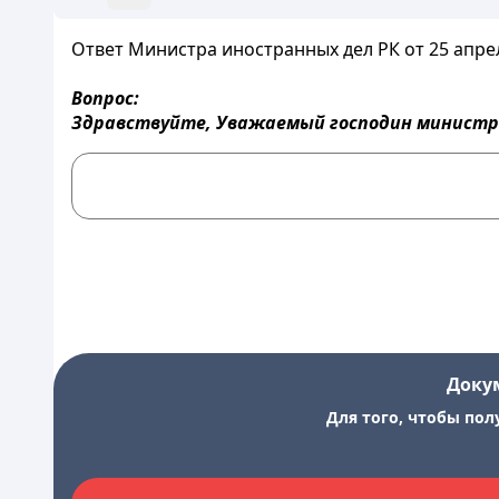
Ответ Министра иностранных дел РК от 25 апреля
Вопрос:
Здравствуйте, Уважаемый господин министр
Доку
Для того, чтобы пол