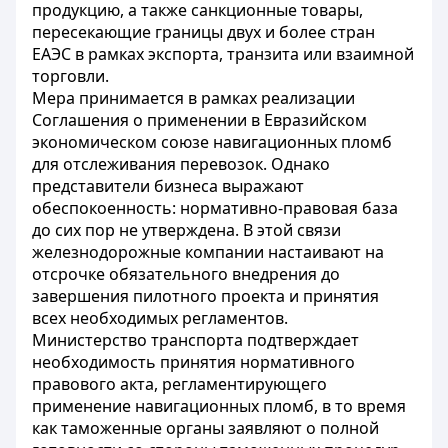
продукцию, а также санкционные товары,
пересекающие границы двух и более стран
ЕАЭС в рамках экспорта, транзита или взаимной
торговли.
Мера принимается в рамках реализации
Соглашения о применении в Евразийском
экономическом союзе навигационных пломб
для отслеживания перевозок. Однако
представители бизнеса выражают
обеспокоенность: нормативно-правовая база
до сих пор не утверждена. В этой связи
железнодорожные компании настаивают на
отсрочке обязательного внедрения до
завершения пилотного проекта и принятия
всех необходимых регламентов.
Министерство транспорта подтверждает
необходимость принятия нормативного
правового акта, регламентирующего
применение навигационных пломб, в то время
как таможенные органы заявляют о полной