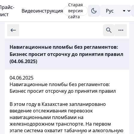
Старая
Прайс-
Видеоинструкция
версия
лист
сайта
Навигационные пломбы без регламентов:
Бизнес просит отсрочку до принятия правил
(04.06.2025)
04.06.2025
Навигационные пломбы без регламентов:
Бизнес просит отсрочку до принятия правил
В этом году в Казахстане запланировано
введение отслеживания перевозок
навигационными пломбами на
железнодорожном транспорте. На первом
этапе система охватит табачную и алкогольную