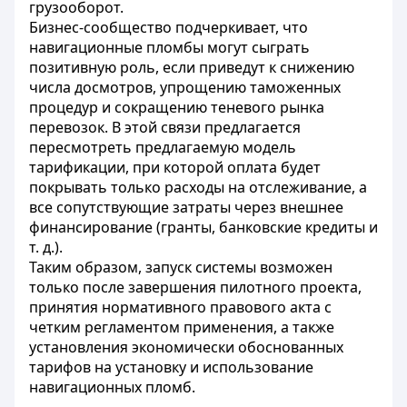
грузооборот.
Бизнес-сообщество подчеркивает, что
навигационные пломбы могут сыграть
позитивную роль, если приведут к снижению
числа досмотров, упрощению таможенных
процедур и сокращению теневого рынка
перевозок. В этой связи предлагается
пересмотреть предлагаемую модель
тарификации, при которой оплата будет
покрывать только расходы на отслеживание, а
все сопутствующие затраты через внешнее
финансирование (гранты, банковские кредиты и
т. д.).
Таким образом, запуск системы возможен
только после завершения пилотного проекта,
принятия нормативного правового акта с
четким регламентом применения, а также
установления экономически обоснованных
тарифов на установку и использование
навигационных пломб.