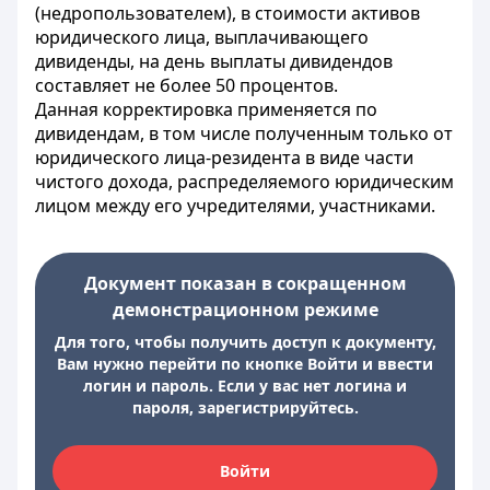
(недропользователем), в стоимости активов
юридического лица, выплачивающего
дивиденды, на день выплаты дивидендов
составляет не более 50 процентов.
Данная корректировка применяется по
дивидендам, в том числе полученным только от
юридического лица-резидента в виде части
чистого дохода, распределяемого юридическим
лицом между его учредителями, участниками.
Документ показан в сокращенном
демонстрационном режиме
Для того, чтобы получить доступ к документу,
Вам нужно перейти по кнопке Войти и ввести
логин и пароль. Если у вас нет логина и
пароля, зарегистрируйтесь.
Войти