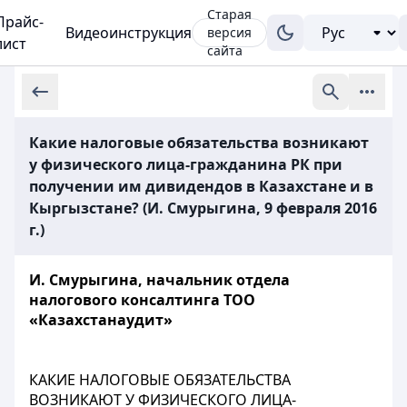
Старая
Прайс-
Видеоинструкция
версия
лист
сайта
Какие налоговые обязательства возникают
у физического лица-гражданина РК при
получении им дивидендов в Казахстане и в
Кыргызстане? (И. Смурыгина, 9 февраля 2016
г.)
И. Смурыгина, начальник отдела
налогового консалтинга ТОО
«Казахстанаудит»
КАКИЕ НАЛОГОВЫЕ ОБЯЗАТЕЛЬСТВА
ВОЗНИКАЮТ У ФИЗИЧЕСКОГО ЛИЦА-