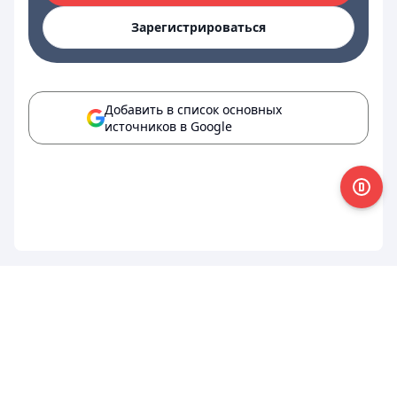
Зарегистрироваться
Добавить в список основных
источников в Google