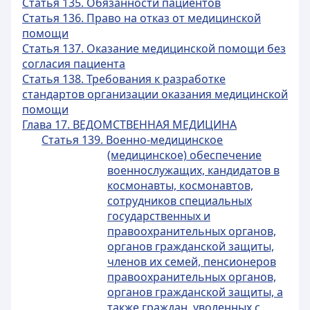
Статья 135. Обязанности пациентов
Статья 136. Право на отказ от медицинской
помощи
Статья 137. Оказание медицинской помощи без
согласия пациента
Статья 138. Требования к разработке
стандартов организации оказания медицинской
помощи
Глава 17. ВЕДОМСТВЕННАЯ МЕДИЦИНА
Статья 139. Военно-медицинское
(медицинское) обеспечение
военнослужащих, кандидатов в
космонавты, космонавтов,
сотрудников специальных
государственных и
правоохранительных органов,
органов гражданской защиты,
членов их семей, пенсионеров
правоохранительных органов,
органов гражданской защиты, а
также граждан, уволенных с