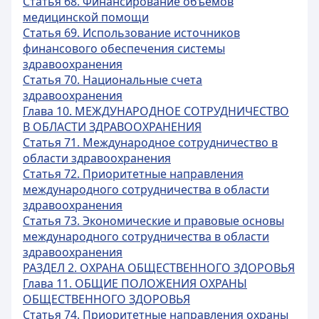
Статья 68. Финансирование объемов
медицинской помощи
Статья 69. Использование источников
финансового обеспечения системы
здравоохранения
Статья 70. Национальные счета
здравоохранения
Глава 10. МЕЖДУНАРОДНОЕ СОТРУДНИЧЕСТВО
В ОБЛАСТИ ЗДРАВООХРАНЕНИЯ
Статья 71. Международное сотрудничество в
области здравоохранения
Статья 72. Приоритетные направления
международного сотрудничества в области
здравоохранения
Статья 73. Экономические и правовые основы
международного сотрудничества в области
здравоохранения
РАЗДЕЛ 2. ОХРАНА ОБЩЕСТВЕННОГО ЗДОРОВЬЯ
Глава 11. ОБЩИЕ ПОЛОЖЕНИЯ ОХРАНЫ
ОБЩЕСТВЕННОГО ЗДОРОВЬЯ
Статья 74. Приоритетные направления охраны