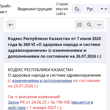
Старая
Прайс-
Видеоинструкция
версия
лист
сайта
Кодекс Республики Казахстан от 7 июля 2020
года № 360-VI «О здоровье народа и системе
здравоохранения» (с изменениями и
дополнениями по состоянию на 26.07.2026 г.)
КОДЕКС РЕСПУБЛИКИ КАЗАХСТАН
О здоровье народа и системе здравоохранения
(с
изменениями и дополнениями
по состоянию
на 26.07.2026 г.)
См. о внесении изменений:
Закон
РК от 24.06.25 г. № 196-VIII (
вводится в
действие
с 1 января 2027 г.);