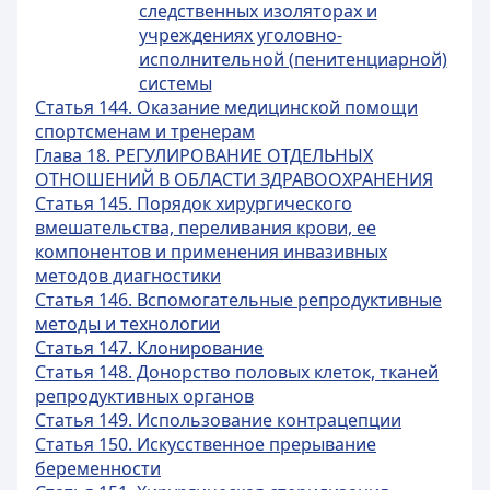
следственных изоляторах и
учреждениях уголовно-
исполнительной (пенитенциарной)
системы
Статья 144. Оказание медицинской помощи
спортсменам и тренерам
Глава 18. РЕГУЛИРОВАНИЕ ОТДЕЛЬНЫХ
ОТНОШЕНИЙ В ОБЛАСТИ ЗДРАВООХРАНЕНИЯ
Статья 145. Порядок хирургического
вмешательства, переливания крови, ее
компонентов и применения инвазивных
методов диагностики
Статья 146. Вспомогательные репродуктивные
методы и технологии
Статья 147. Клонирование
Статья 148. Донорство половых клеток, тканей
репродуктивных органов
Статья 149. Использование контрацепции
Статья 150. Искусственное прерывание
беременности