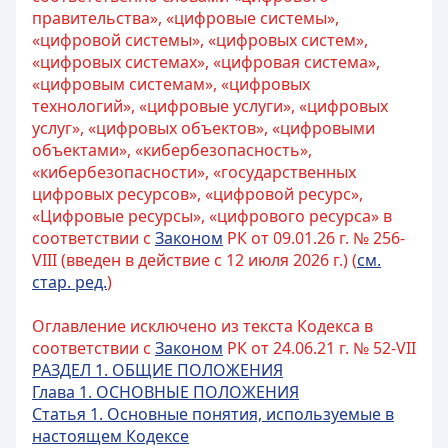
правительства», «цифровые системы»,
«цифровой системы», «цифровых систем»,
«цифровых системах», «цифровая система»,
«цифровым системам», «цифровых
технологий», «цифровые услуги», «цифровых
услуг», «цифровых объектов», «цифровыми
объектами», «кибербезопасность»,
«кибербезопасности», «государственных
цифровых ресурсов», «цифровой ресурс»,
«Цифровые ресурсы», «цифрового ресурса» в
соответствии с
Законом
РК от 09.01.26 г. № 256-
VIII (введен в действие с 12 июля 2026 г.) (
см.
стар. ред.
)
Оглавление исключено из текста Кодекса в
соответствии с
Законом
РК от 24.06.21 г. № 52-VII
РАЗДЕЛ 1. ОБЩИЕ ПОЛОЖЕНИЯ
Глава 1. ОСНОВНЫЕ ПОЛОЖЕНИЯ
Статья 1. Основные понятия, используемые в
настоящем Кодексе