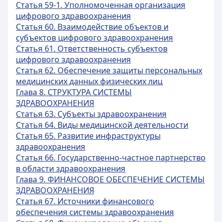
Статья 59-1. Уполномоченная организация
цифрового здравоохранения
Статья 60. Взаимодействие объектов и
субъектов цифрового здравоохранения
Статья 61. Ответственность субъектов
цифрового здравоохранения
Статья 62. Обеспечение защиты персональных
медицинских данных физических лиц
Глава 8. СТРУКТУРА СИСТЕМЫ
ЗДРАВООХРАНЕНИЯ
Статья 63. Субъекты здравоохранения
Статья 64. Виды медицинской деятельности
Статья 65. Развитие инфраструктуры
здравоохранения
Статья 66. Государственно-частное партнерство
в области здравоохранения
Глава 9. ФИНАНСОВОЕ ОБЕСПЕЧЕНИЕ СИСТЕМЫ
ЗДРАВООХРАНЕНИЯ
Статья 67. Источники финансового
обеспечения системы здравоохранения