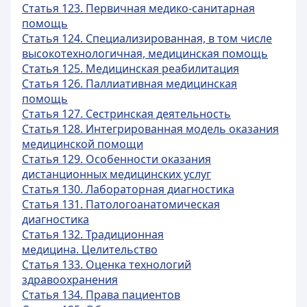
Статья 123. Первичная медико-санитарная
помощь
Статья 124. Специализированная, в том числе
высокотехнологичная, медицинская помощь
Статья 125. Медицинская реабилитация
Статья 126. Паллиативная медицинская
помощь
Статья 127. Сестринская деятельность
Статья 128. Интегрированная модель оказания
медицинской помощи
Статья 129. Особенности оказания
дистанционных медицинских услуг
Статья 130. Лабораторная диагностика
Статья 131. Патологоанатомическая
диагностика
Статья 132. Традиционная
медицина. Целительство
Статья 133. Оценка технологий
здравоохранения
Статья 134. Права пациентов