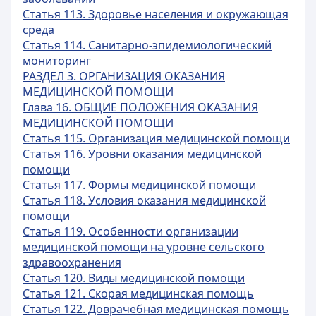
Статья 113. Здоровье населения и окружающая
среда
Статья 114. Санитарно-эпидемиологический
мониторинг
РАЗДЕЛ 3. ОРГАНИЗАЦИЯ ОКАЗАНИЯ
МЕДИЦИНСКОЙ ПОМОЩИ
Глава 16. ОБЩИЕ ПОЛОЖЕНИЯ ОКАЗАНИЯ
МЕДИЦИНСКОЙ ПОМОЩИ
Статья 115. Организация медицинской помощи
Статья 116. Уровни оказания медицинской
помощи
Статья 117. Формы медицинской помощи
Статья 118. Условия оказания медицинской
помощи
Статья 119. Особенности организации
медицинской помощи на уровне сельского
здравоохранения
Статья 120. Виды медицинской помощи
Статья 121. Скорая медицинская помощь
Статья 122. Доврачебная медицинская помощь