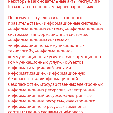
некоторые законодательные акты Республики
Казахстан по вопросам здравоохранения»
По всему тексту слова «электронного
правительства», «информационные системы»,
«информационных систем», «информационных
системах», «информационная система»,
«информационным системам»,
«информационно-коммуникационных
технологий», «информационно-
коммуникационные услуги», «информационно-
коммуникационных услуг», «объектов
информатизации», «объектами
информатизации», «информационную
безопасность», «информационной
безопасности», «государственных электронных
информационных ресурсов», «электронный
информационный ресурс», «Электронные
информационные ресурсы», «электронного
информационного ресурса» заменены
соответственно словами «цифрового