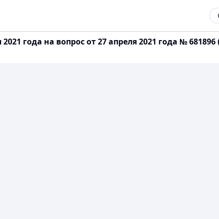
2021 года на вопрос от 27 апреля 2021 года № 681896 