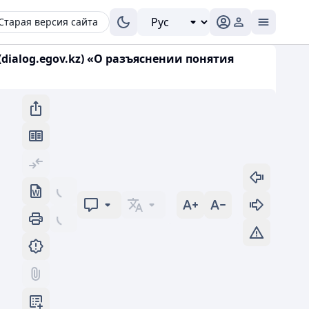
Старая версия сайта
(dialog.egov.kz) «О разъяснении понятия