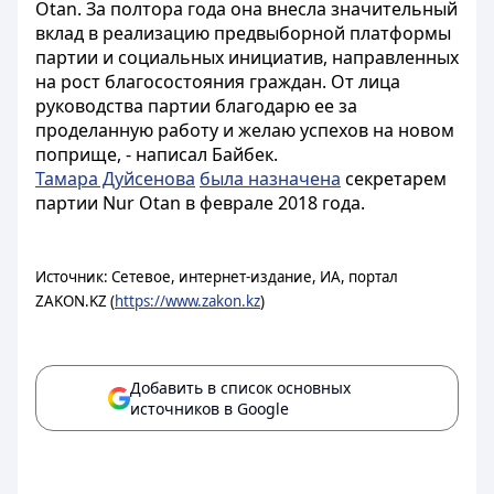
Otan. За полтора года она внесла значительный
вклад в реализацию предвыборной платформы
партии и социальных инициатив, направленных
на рост благосостояния граждан. От лица
руководства партии благодарю ее за
проделанную работу и желаю успехов на новом
поприще, - написал Байбек.
Тамара Дуйсенова
была назначена
секретарем
партии Nur Otan в феврале 2018 года.
Источник: Сетевое, интернет-издание, ИА, портал
ZAKON.KZ (
https://www.zakon.kz
)
Добавить в список основных
источников в Google