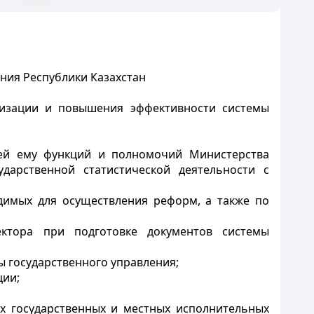
ния Республики Казахстан
низации и повышения эффективности системы
ей ему функций и полномочий Министерства
дарственной статистической деятельности с
димых для осуществления реформ, а также по
сектора при подготовке документов системы
 государственного управления;
ции;
х государственных и местных исполнительных