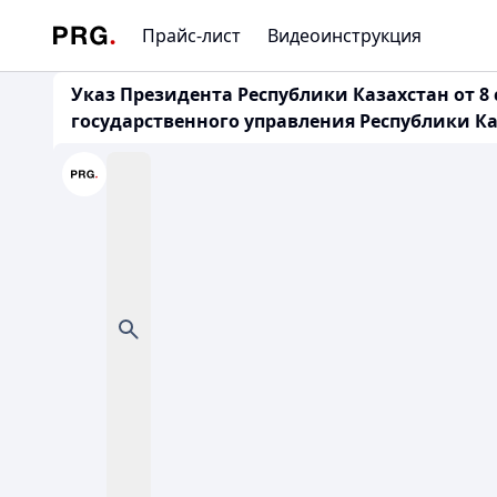
Прайс-лист
Видеоинструкция
Указ Президента Республики Казахстан от 8
государственного управления Республики К