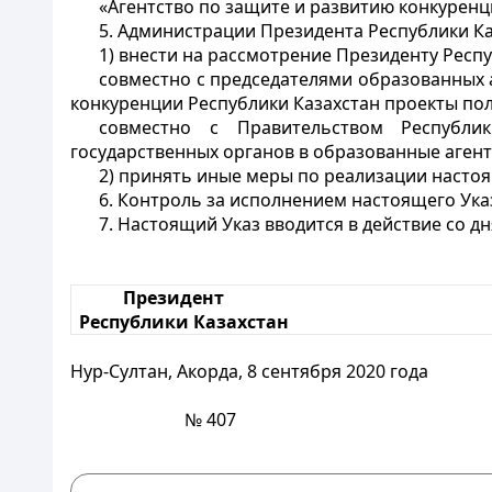
«Агентство по защите и развитию конкуренц
5. Администрации Президента Республики Ка
1) внести на рассмотрение Президенту Респу
совместно с председателями образованных 
конкуренции Республики Казахстан проекты пол
совместно с Правительством Республи
государственных органов в образованные агентс
2) принять иные меры по реализации настоя
6. Контроль за исполнением настоящего Ук
7. Настоящий Указ вводится в действие со д
Президент
Республики Казахстан
Нур-Султан, Акорда, 8 сентября 2020 года
№ 407