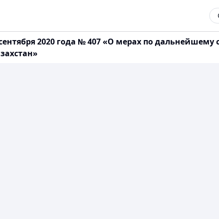
 сентября 2020 года № 407 «О мерах по дальнейшем
азахстан»