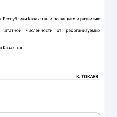
 Республики Казахстан и по защите и развитию
ю штатной численности от реорганизуемых
 Казахстан.
К. ТОКАЕВ