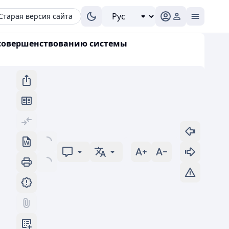
Старая версия сайта
у совершенствованию системы