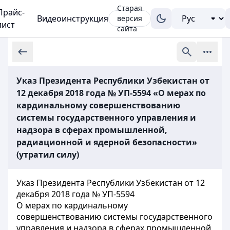
Старая
Прайс-
Видеоинструкция
версия
лист
сайта
Указ Президента Республики Узбекистан от
12 декабря 2018 года № УП-5594 «О мерах по
кардинальному совершенствованию
системы государственного управления и
надзора в сферах промышленной,
радиационной и ядерной безопасности»
(утратил силу)
Указ Президента Республики Узбекистан от 12
декабря 2018 года № УП-5594
О мерах по кардинальному
совершенствованию системы государственного
управления и надзора в сферах промышленной,