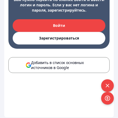
логин и пароль. Если у вас нет логина и
пароля, зарегистрируйтесь.
Войти
Зарегистрироваться
Добавить в список основных
источников в Google