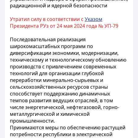
радиационной и ядерной безопасности
Утратил силу в соответствии с
Указом
Президента РУз от 24 мая 2024 года № УП-79
Последовательная реализация
широкомасштабных программ по
диверсификации экономики, модернизации,
техническому и технологическому обновлению
производств с привлечением современных
технологий для организации глубокой
переработки минерально-сырьевых и
сельскохозяйственных ресурсов страны
способствует поддержанию динамичных
темпов развития ведущих отраслей, в том
числе энергетической, нефтегазовой, горно-
металлургической и химической
промышленности.
Принимаются меры по обеспечению растущей
потребности республики в электрической