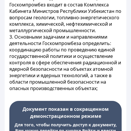
Госкомпромбез входит в состав Комплекса
Кабинета Министров Республики Узбекистан по
вопросам геологии, топливно-энергетического
комплекса, химической, нефтехимической и
металлургической промышленности.
3. Основными задачами и направлениями
деятельности Госкомпромбеза определить:
координацию работы по проведению единой
государственной политики и осуществление
контроля в сфере обеспечения радиационной и
ядерной безопасности на объектах атомной
энергетики и ядерных технологий, а также в
области промышленной безопасности на
опасных производственных объектах;
Документ показан в сокращенном
демонстрационном режиме
Для того, чтобы получить доступ к документу,
Вам нужно перейти по кнопке Войти и ввести