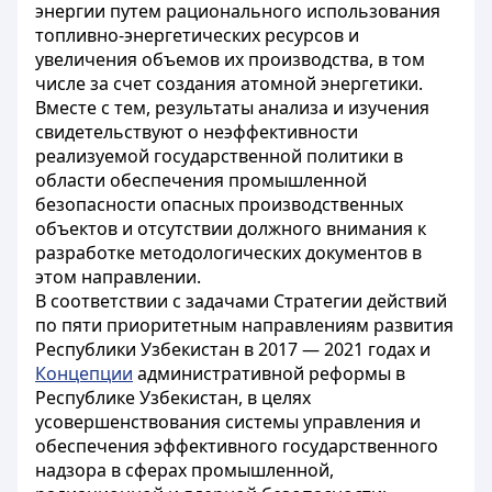
энергии путем рационального использования
топливно-энергетических ресурсов и
увеличения объемов их производства, в том
числе за счет создания атомной энергетики.
Вместе с тем, результаты анализа и изучения
свидетельствуют о неэффективности
реализуемой государственной политики в
области обеспечения промышленной
безопасности опасных производственных
объектов и отсутствии должного внимания к
разработке методологических документов в
этом направлении.
В соответствии с задачами
Стратегии действий
по пяти приоритетным направлениям развития
Республики Узбекистан в 2017 — 2021 годах и
Концепции
административной реформы в
Республике Узбекистан, в целях
усовершенствования системы управления и
обеспечения эффективного государственного
надзора в сферах промышленной,