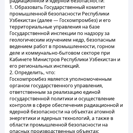
радиационной и ядерной безопасности:
1. Образовать Государственный комитет
промышленной безопасности Республики
Узбекистан (далее — Госкомпромбез) и его
территориальные управления на базе
Государственной инспекции по надзору за
геологическим изучением недр, безопасным
ведением работ в промышленности, горном
деле и коммунально-бытовом секторе при
Кабинете Министров Республики Узбекистан и
его региональных инспекций.
2. Определить, что:
Госкомпромбез является уполномоченным
органом государственного управления,
ответственным за реализацию единой
государственной политики и осуществление
контроля в сфере обеспечения радиационной и
ядерной безопасности на объектах атомной
энергетики и ядерных технологий, а также в
области промышленной безопасности на
опасных производственных объектах;