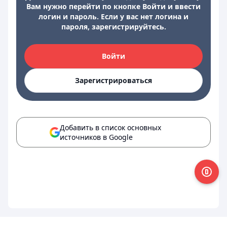
Вам нужно перейти по кнопке Войти и ввести
логин и пароль. Если у вас нет логина и
пароля, зарегистрируйтесь.
Войти
Зарегистрироваться
Добавить в список основных
источников в Google