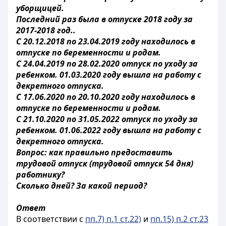
уборщицей.
Последний раз была в отпуске 2018 году за
2017-2018 год..
С 20.12.2018 по 23.04.2019 году находилось в
отпуске по беременности и родам.
С 24.04.2019 по 28.02.2020 отпуск по уходу за
ребенком. 01.03.2020 году вышла на работу с
декретного отпуска.
С 17.06.2020 по 20.10.2020 году находилось в
отпуске по беременности и родам.
С 21.10.2020 по 31.05.2022 отпуск по уходу за
ребенком. 01.06.2022 году вышла на работу с
декретного отпуска.
Вопрос: как правильно предоставить
трудовой отпуск (трудовой отпуск 54 дня)
работнику?
Сколько дней? За какой период?
Ответ
В соответствии с
пп.7) п.1 ст.22)
и
пп.15) п.2 ст.23