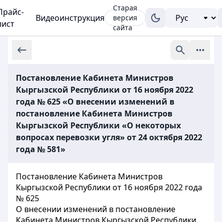
Старая
Прайс-
Видеоинструкция
версия
лист
сайта
Постановление Кабинета Министров
Кыргызской Республики от 16 ноября 2022
года № 625 «О внесении изменений в
постановление Кабинета Министров
Кыргызской Республики «О некоторых
вопросах перевозки угля» от 24 октября 2022
года № 581»
Постановление Кабинета Министров
Кыргызской Республики от 16 ноября 2022 года
№ 625
О внесении изменений в постановление
Кабинета Министров Кыргызской Республики