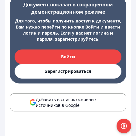
Документ показан в сокращенном
демонстрационном режиме
Для того, чтобы получить доступ к документу,
Вам нужно перейти по кнопке Войти и ввести
логин и пароль. Если у вас нет логина и
пароля, зарегистрируйтесь.
Войти
Зарегистрироваться
Добавить в список основных
источников в Google