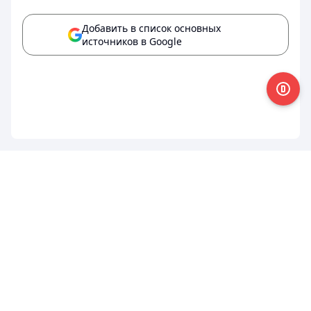
Добавить в список основных
источников в Google