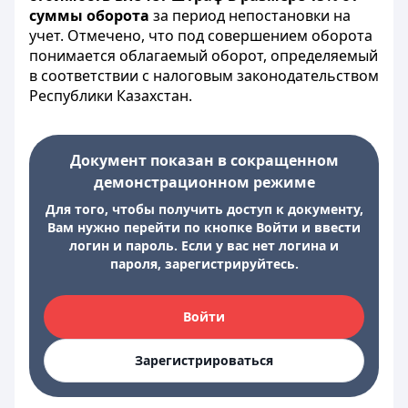
суммы оборота
за период непостановки на
учет. Отмечено, что под совершением оборота
понимается облагаемый оборот, определяемый
в соответствии с налоговым законодательством
Республики Казахстан.
Документ показан в сокращенном
демонстрационном режиме
Для того, чтобы получить доступ к документу,
Вам нужно перейти по кнопке Войти и ввести
логин и пароль. Если у вас нет логина и
пароля, зарегистрируйтесь.
Войти
Зарегистрироваться