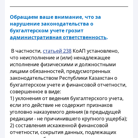
Обращаем ваше внимание, что за
нарушение законодательства о
бухгалтерском учете грозит
административная ответственность
.
В частности,
статьей 238
КоАП установлено,
что неисполнение и (или) ненадлежащее
исполнение физическими и должностными
лицами обязанностей, предусмотренных
законодательством
Республики Казахстан о
бухгалтерском учете и финансовой отчетности,
совершенное в виде:
1) уклонения от ведения бухгалтерского учета,
если это действие не содержит признаков
уголовно наказуемого деяния (в предыдущей
редакции - не причинившего крупного ущерба);
2) составления искаженной финансовой
отчетности, сокрытия данных, подлежащих