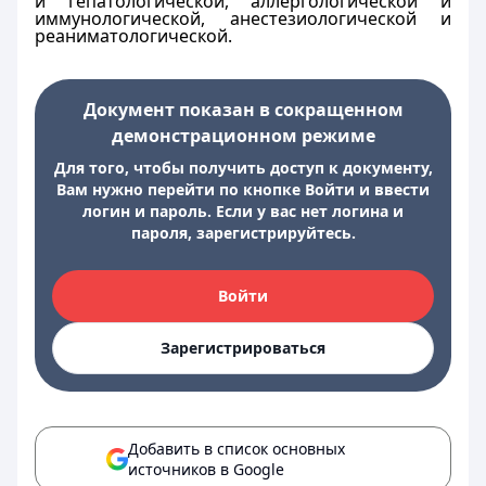
и гепатологической, аллергологической и
иммунологической, анестезиологической и
реаниматологической.
Документ показан в сокращенном
демонстрационном режиме
Для того, чтобы получить доступ к документу,
Вам нужно перейти по кнопке Войти и ввести
логин и пароль. Если у вас нет логина и
пароля, зарегистрируйтесь.
Войти
Зарегистрироваться
Добавить в список основных
источников в Google