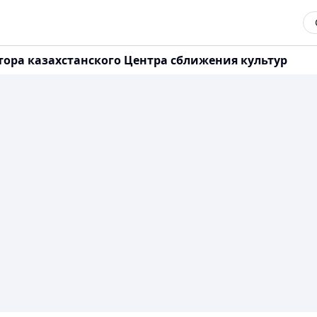
ора казахстанского Центра сближения культур