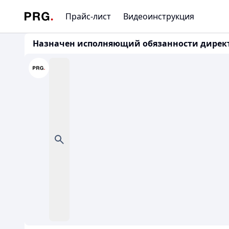
Прайс-лист
Видеоинструкция
Назначен исполняющий обязанности директ