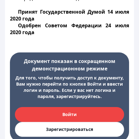
Принят Государственной Думой 14 июля
2020 года
Одобрен Советом Федерации 24 июля
2020 года
Документ показан в сокращенном
демонстрационном режиме
Для того, чтобы получить доступ к документу,
Вам нужно перейти по кнопке Войти и ввести
логин и пароль. Если у вас нет логина и
пароля, зарегистрируйтесь.
Войти
Зарегистрироваться