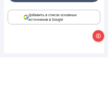
Добавить в список основных
источников в Google