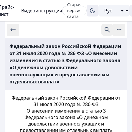
Старая
Прайс-
Видеоинструкция
версия
лист
сайта
Федеральный закон Российской Федерации
от 31 июля 2020 года № 286-ФЗ «О внесении
изменения в статью 3 Федерального закона
«О денежном довольствии
военнослужащих и предоставлении им
отдельных выплат»
Федеральный закон Российской Федерации от
31 июля 2020 года № 286-ФЗ
О внесении изменения в статью 3
Федерального закона «О денежном
довольствии военнослужащих и
предоставлении им отдельных выплат»