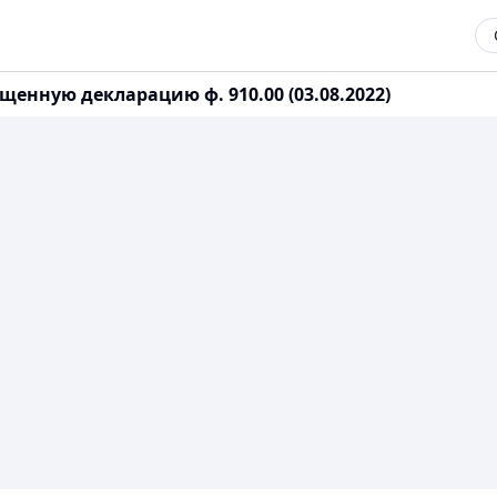
нную декларацию ф. 910.00 (03.08.2022)