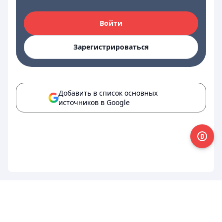
Войти
Зарегистрироваться
Добавить в список основных
источников в Google