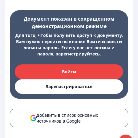
Документ показан в сокращенном
демонстрационном режиме
Для того, чтобы получить доступ к документу,
Вам нужно перейти по кнопке Войти и ввести
логин и пароль. Если у вас нет логина и
пароля, зарегистрируйтесь.
Войти
Зарегистрироваться
Добавить в список основных
источников в Google