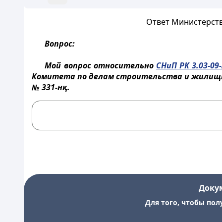
Ответ Министерства
Вопрос:
Мой вопрос относительно
СНиП РК 3.03-09
Комитета по делам строительства и жилищно
№ 331-нқ.
Доку
Для того, чтобы пол