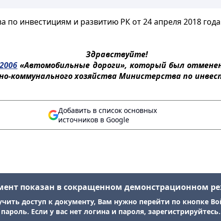
 по инвестициям и развитию РК от 24 апреля 2018 года 
Здравствуйте!
-2006
«Автомобильные дороги», который был отменен 
-коммунального хозяйства Министерства по инвести
Добавить в список основных
источников в Google
мент показан в сокращенном демонстрационном р
учить доступ к документу, Вам нужно перейти по кнопке Во
пароль. Если у вас нет логина и пароля, зарегистрируйтесь.