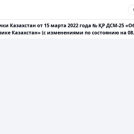
ки Казахстан от 15 марта 2022 года № ҚР ДСМ-25 «
е Казахстан» (с изменениями по состоянию на 08.03