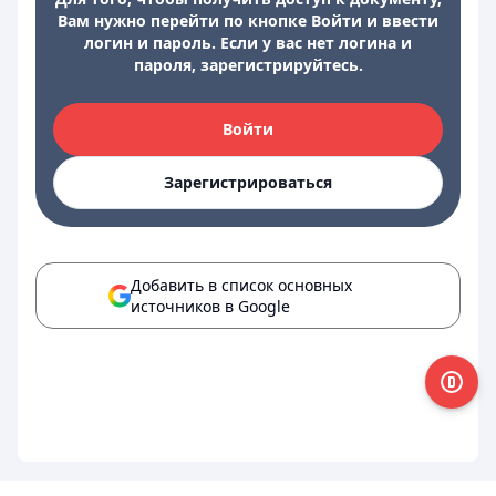
Вам нужно перейти по кнопке Войти и ввести
логин и пароль. Если у вас нет логина и
пароля, зарегистрируйтесь.
Войти
Зарегистрироваться
Добавить в список основных
источников в Google