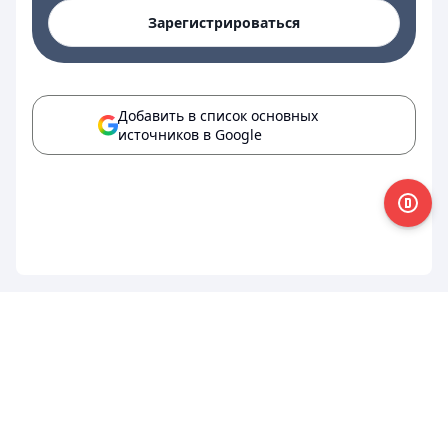
Зарегистрироваться
Добавить в список основных
источников в Google