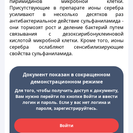
пиримидинов микробной клетки.
Присутствующие в препарате ионы серебра
усиливают в несколько десятков раз
антибактериальное действие сульфаниламида -
они тормозят рост и деление бактерий путем
связывания с дезоксирибонуклеиновой
кислотой микробной клетки. Кроме того, ионы
серебра ослабляют сенсибилизирующие
свойства сульфаниламида.
Документ показан в сокращенном
демонстрационном режиме
Для того, чтобы получить доступ к документу,
Вам нужно перейти по кнопке Войти и ввести
логин и пароль. Если у вас нет логина и
пароля, зарегистрируйтесь.
Войти