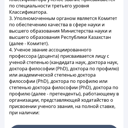
по специальности третьего уровня
Классификатора.
3. Уполномоченным органом является Комитет
по обеспечению качества в сфере науки и
высшего образования Министерства науки и
высшего образования Республики Казахстан
(далее - Комитет).
4. Ученое звание ассоциированного
профессора (доцента) присваивается лицу с
ученой степенью (кандидата наук, доктора наук,
доктора философии (PhD), доктора по профилю)
или академической степенью доктора
философии (PhD), доктора по профилю или
степенью доктора философии (PhD), доктора по
профилю (далее - претенденты), работающему в
организации, представляющей ходатайство о
присвоении ученого звания, на полной ставке,
при наличии: