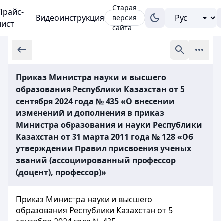
Старая
Прайс-
Видеоинструкция
версия
лист
сайта
Приказ Министра науки и высшего
образования Республики Казахстан от 5
сентября 2024 года № 435 «О внесении
изменений и дополнения в приказ
Министра образования и науки Республики
Казахстан от 31 марта 2011 года № 128 «Об
утверждении Правил присвоения ученых
званий (ассоциированный профессор
(доцент), профессор)»
Приказ Министра науки и высшего
образования Республики Казахстан от 5