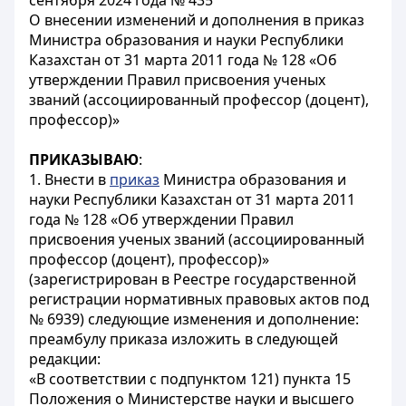
сентября 2024 года № 435
О внесении изменений и дополнения в приказ
Министра образования и науки Республики
Казахстан от 31 марта 2011 года № 128 «Об
утверждении Правил присвоения ученых
званий (ассоциированный профессор (доцент),
профессор)»
ПРИКАЗЫВАЮ
:
1. Внести в
приказ
Министра образования и
науки Республики Казахстан от 31 марта 2011
года № 128 «Об утверждении Правил
присвоения ученых званий (ассоциированный
профессор (доцент), профессор)»
(зарегистрирован в Реестре государственной
регистрации нормативных правовых актов под
№ 6939) следующие изменения и дополнение:
преамбулу приказа изложить в следующей
редакции:
«В соответствии с подпунктом 121) пункта 15
Положения о Министерстве науки и высшего