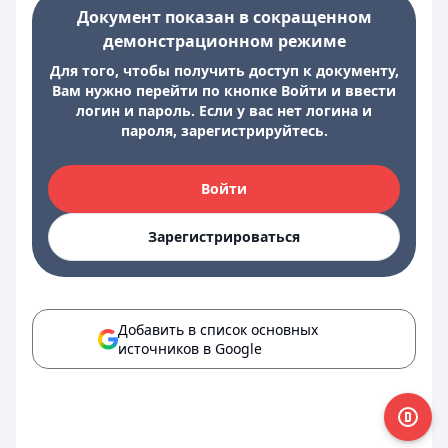
Документ показан в сокращенном
демонстрационном режиме
Для того, чтобы получить доступ к документу,
Вам нужно перейти по кнопке Войти и ввести
логин и пароль. Если у вас нет логина и
пароля, зарегистрируйтесь.
Войти
Зарегистрироваться
Добавить в список основных
источников в Google