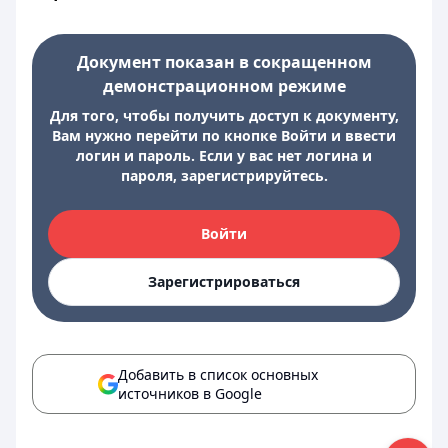
Документ показан в сокращенном
демонстрационном режиме
Для того, чтобы получить доступ к документу,
Вам нужно перейти по кнопке Войти и ввести
логин и пароль. Если у вас нет логина и
пароля, зарегистрируйтесь.
Войти
Зарегистрироваться
Добавить в список основных
источников в Google