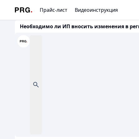
Прайс-лист
Видеоинструкция
Необходимо ли ИП вносить изменения в реги