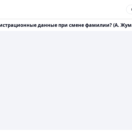
страционные данные при смене фамилии? (А. Жумаш