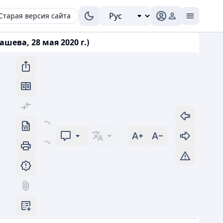
Старая версия сайта
ева, 28 мая 2020 г.)