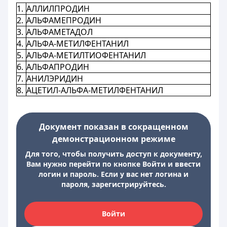
1.
АЛЛИЛПРОДИН
2.
АЛЬФАМЕПРОДИН
3.
АЛЬФАМЕТАДОЛ
4.
АЛЬФА-МЕТИЛФЕНТАНИЛ
5.
АЛЬФА-МЕТИЛТИОФЕНТАНИЛ
6.
АЛЬФАПРОДИН
7.
АНИЛЭРИДИН
8.
АЦЕТИЛ-АЛЬФА-МЕТИЛФЕНТАНИЛ
Документ показан в сокращенном
демонстрационном режиме
Для того, чтобы получить доступ к документу,
Вам нужно перейти по кнопке Войти и ввести
логин и пароль. Если у вас нет логина и
пароля, зарегистрируйтесь.
Войти