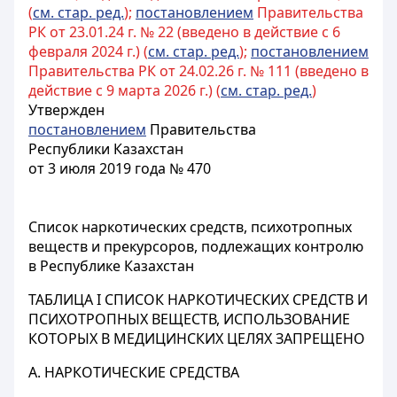
(
см. стар. ред.
);
постановлением
Правительства
РК от 23.01.24 г. № 22 (введено в действие с 6
февраля 2024 г.) (
см. стар. ред.
);
постановлением
Правительства РК от 24.02.26 г. № 111 (введено в
действие с 9 марта 2026 г.) (
см. стар. ред.
)
Утвержден
постановлением
Правительства
Республики Казахстан
от 3 июля 2019 года № 470
Список наркотических средств, психотропных
веществ и прекурсоров, подлежащих контролю
в Республике Казахстан
ТАБЛИЦА I СПИСОК НАРКОТИЧЕСКИХ СРЕДСТВ И
ПСИХОТРОПНЫХ ВЕЩЕСТВ, ИСПОЛЬЗОВАНИЕ
КОТОРЫХ В МЕДИЦИНСКИХ ЦЕЛЯХ ЗАПРЕЩЕНО
А. НАРКОТИЧЕСКИЕ СРЕДСТВА