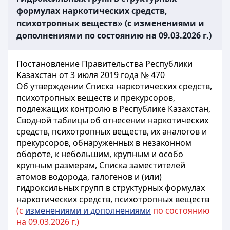
формулах наркотических средств,
психотропных веществ» (с изменениями и
дополнениями по состоянию на 09.03.2026 г.)
Постановление Правительства Республики
Казахстан от 3 июля 2019 года № 470
Об утверждении Списка наркотических средств,
психотропных веществ и прекурсоров,
подлежащих контролю в Республике Казахстан,
Сводной таблицы об отнесении наркотических
средств, психотропных веществ, их аналогов и
прекурсоров, обнаруженных в незаконном
обороте, к небольшим, крупным и особо
крупным размерам, Списка заместителей
атомов водорода, галогенов и (или)
гидроксильных групп в структурных формулах
наркотических средств, психотропных веществ
(с
изменениями и дополнениями
по состоянию
на 09.03.2026 г.)