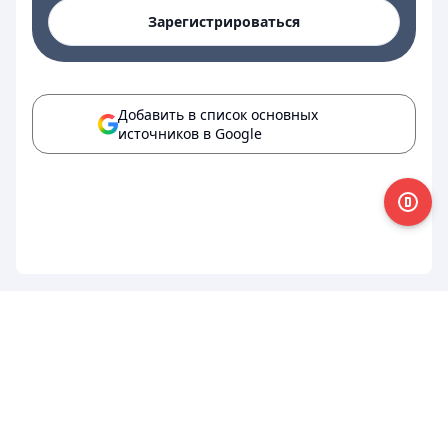
Зарегистрироваться
Добавить в список основных
источников в Google