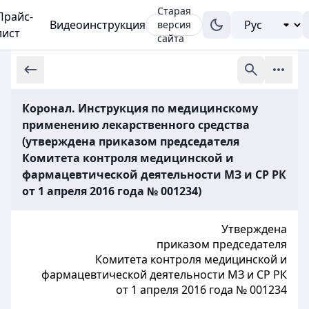
Старая
Прайс-
Видеоинструкция
версия
лист
сайта
Коронал. Инструкция по медицинскому
применению лекарственного средства
(утверждена приказом председателя
Комитета контроля медицинской и
фармацевтической деятельности МЗ и СР РК
от 1 апреля 2016 года № 001234)
Утверждена
приказом председателя
Комитета контроля медицинской и
фармацевтической деятельности МЗ и СР РК
от 1 апреля 2016 года № 001234