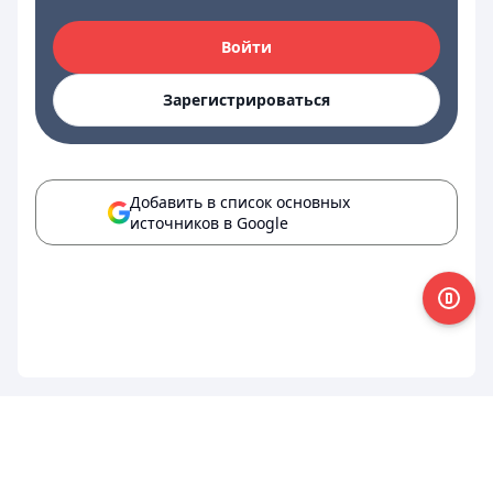
Войти
Зарегистрироваться
Добавить в список основных
источников в Google