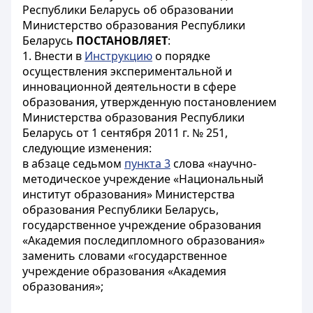
Республики Беларусь об образовании
Министерство образования Республики
Беларусь
ПОСТАНОВЛЯЕТ
:
1. Внести в
Инструкцию
о порядке
осуществления экспериментальной и
инновационной деятельности в сфере
образования, утвержденную постановлением
Министерства образования Республики
Беларусь от 1 сентября 2011 г. № 251,
следующие изменения:
в абзаце седьмом
пункта 3
слова «научно-
методическое учреждение «Национальный
институт образования» Министерства
образования Республики Беларусь,
государственное учреждение образования
«Академия последипломного образования»
заменить словами «государственное
учреждение образования «Академия
образования»;