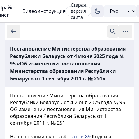
Старая
Прайс-
Видеоинструкция
версия
лист
сайта
Постановление Министерства образования
Республики Беларусь от 4 июня 2025 года №
95 «Об изменении постановления
Министерства образования Республики
Беларусь от 1 сентября 2011 г. № 251»
Постановление Министерства образования
Республики Беларусь от 4 июня 2025 года № 95
Об изменении постановления Министерства
образования Республики Беларусь от 1
сентября 2011 г. № 251
На основании пункта 4
статьи 89
Кодекса