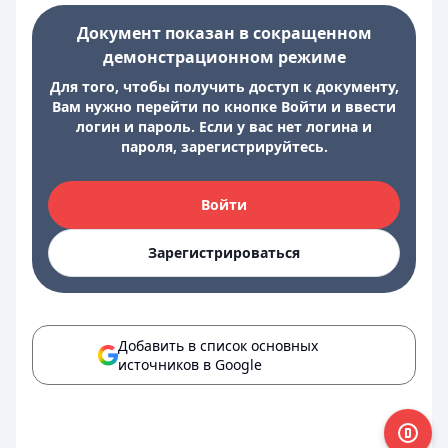
Документ показан в сокращенном
демонстрационном режиме
Для того, чтобы получить доступ к документу,
Вам нужно перейти по кнопке Войти и ввести
логин и пароль. Если у вас нет логина и
пароля, зарегистрируйтесь.
Войти
Зарегистрироваться
Добавить в список основных
источников в Google