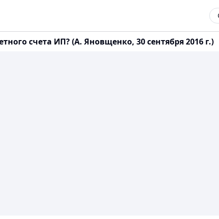
ого счета ИП? (А. Яновщенко, 30 сентября 2016 г.)