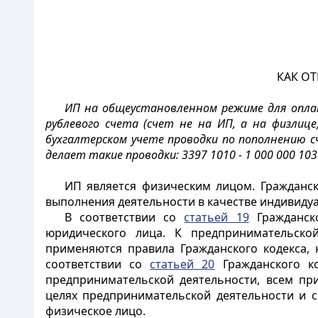
КАК О
ИП на общеустановленном режиме для опл
рублевого счета (счет не на ИП, а на физлиц
бухгалтерском учете проводки по пополнению с
делает такие проводки: 3397 1010 - 1 000 000 1030 
ИП является физическим лицом. Гражданск
выполнения деятельности в качестве индивиду
В соответствии со
статьей 19
Гражданско
юридического лица. К предпринимательской
применяются правила Гражданского кодекса,
соответствии со
статьей 20
Гражданского ко
предпринимательской деятельности, всем п
целях предпринимательской деятельности и 
физическое лицо.