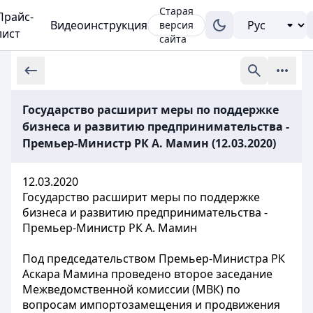
Старая
Прайс-
Видеоинструкция
версия
лист
сайта
Государство расширит меры по поддержке
бизнеса и развитию предпринимательства -
Премьер-Министр РК А. Мамин (12.03.2020)
12.03.2020
Государство расширит меры по поддержке
бизнеса и развитию предпринимательства -
Премьер-Министр РК А. Мамин
Под председательством Премьер-Министра РК
Аскара Мамина проведено второе заседание
Межведомственной комиссии (МВК) по
вопросам импортозамещения и продвижения