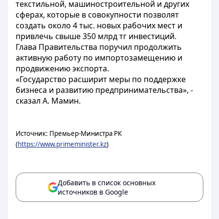
текстильной, машиностроительной и других
сферах, которые в совокупности позволят
создать около 4 тыс. новых рабочих мест и
привлечь свыше 350 млрд тг инвестиций.
Глава Правительства поручил продолжить
активную работу по импортозамещению и
продвижению экспорта.
«Государство расширит меры по поддержке
бизнеса и развитию предпринимательства», -
сказал А. Мамин.
Источник: Премьер-Министра РК
(
https://www.primeminister.kz
)
Добавить в список основных
источников в Google