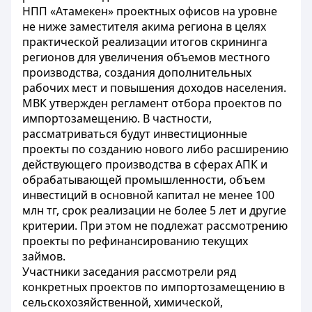
НПП «Атамекен» проектных офисов на уровне
не ниже заместителя акима региона в целях
практической реализации итогов скрининга
регионов для увеличения объемов местного
производства, создания дополнительных
рабочих мест и повышения доходов населения.
МВК утвержден регламент отбора проектов по
импортозамещению. В частности,
рассматриваться будут инвестиционные
проекты по созданию нового либо расширению
действующего производства в сферах АПК и
обрабатывающей промышленности, объем
инвестиций в основной капитал не менее 100
млн тг, срок реализации не более 5 лет и другие
критерии. При этом не подлежат рассмотрению
проекты по рефинансированию текущих
займов.
Участники заседания рассмотрели ряд
конкретных проектов по импортозамещению в
сельскохозяйственной, химической,