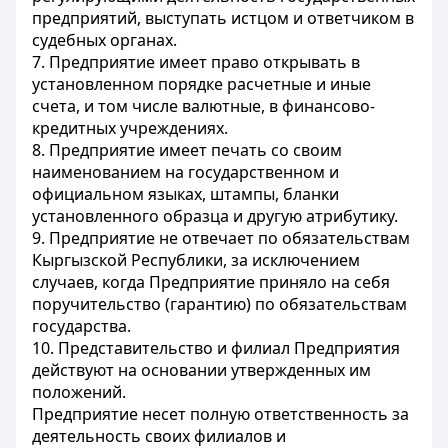
предприятий, выступать истцом и ответчиком в
судебных органах.
7. Предприятие имеет право открывать в
установленном порядке расчетные и иные
счета, и том числе валютные, в финансово-
кредитных учреждениях.
8. Предприятие имеет печать со своим
наименованием на государственном и
официальном языках, штампы, бланки
установленного образца и другую атрибутику.
9. Предприятие не отвечает по обязательствам
Кыргызской Республики, за исключением
случаев, когда Предприятие приняло на себя
поручительство (гарантию) по обязательствам
государства.
10. Представительство и филиал Предприятия
действуют на основании утвержденных им
положений.
Предприятие несет полную ответственность за
деятельность своих филиалов и