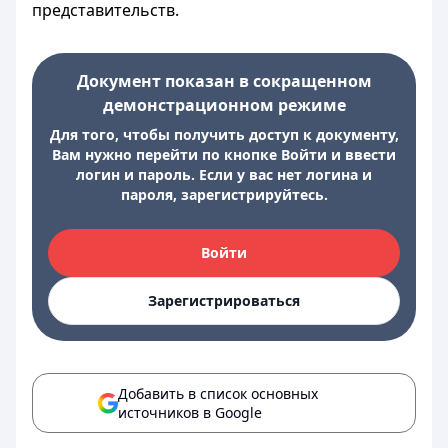
представительств.
Документ показан в сокращенном
демонстрационном режиме
Для того, чтобы получить доступ к документу,
Вам нужно перейти по кнопке Войти и ввести
логин и пароль. Если у вас нет логина и
пароля, зарегистрируйтесь.
Войти
Зарегистрироваться
Добавить в список основных
источников в Google