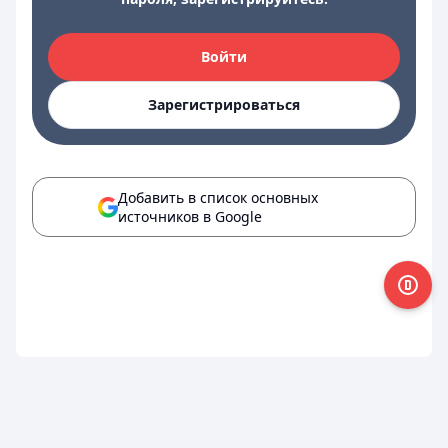
Войти
Зарегистрироваться
Добавить в список основных
источников в Google