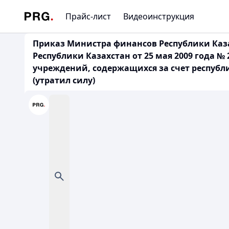
Прайс-лист
Видеоинструкция
Приказ Министра финансов Республики Казах
Республики Казахстан от 25 мая 2009 года №
учреждений, содержащихся за счет республ
(утратил силу)