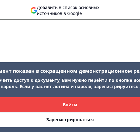
Добавить в список основных
источников в Google
мент показан в сокращенном демонстрационном р
учить доступ к документу, Вам нужно перейти по кнопке Во
пароль. Если у вас нет логина и пароля, зарегистрируйтесь.
Войти
Зарегистрироваться