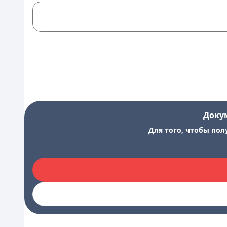
Доку
Для того, чтобы пол