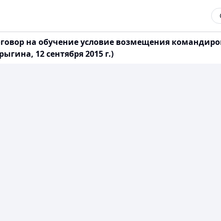
оговор на обучение условие возмещения командиро
ыгина, 12 сентября 2015 г.)