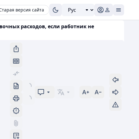
Старая версия сайта
вочных расходов, если работник не