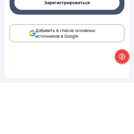
Зарегистрироваться
Добавить в список основных
источников в Google