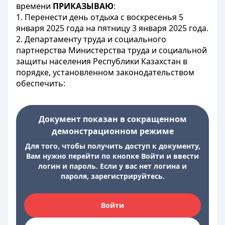
времени
ПРИКАЗЫВАЮ
:
1. Перенести день отдыха с воскресенья 5
января 2025 года на пятницу 3 января 2025 года.
2. Департаменту труда и социального
партнерства Министерства труда и социальной
защиты населения Республики Казахстан в
порядке, установленном законодательством
обеспечить:
Документ показан в сокращенном
демонстрационном режиме
Для того, чтобы получить доступ к документу,
Вам нужно перейти по кнопке Войти и ввести
логин и пароль. Если у вас нет логина и
пароля, зарегистрируйтесь.
Войти