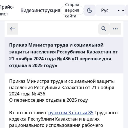
Старая
Прайс-
Видеоинструкция
версия
лист
сайта
Приказ Министра труда и социальной
защиты населения Республики Казахстан от
21 ноября 2024 года № 436 «О переносе дня
отдыха в 2025 году»
Приказ Министра труда и социальной защиты
населения Республики Казахстан от 21 ноября
2024 года № 436
О переносе дня отдыха в 2025 году
В соответствии с
пунктом 3 статьи 85
Трудового
кодекса Республики Казахстан и в целях
рационального использования рабочего