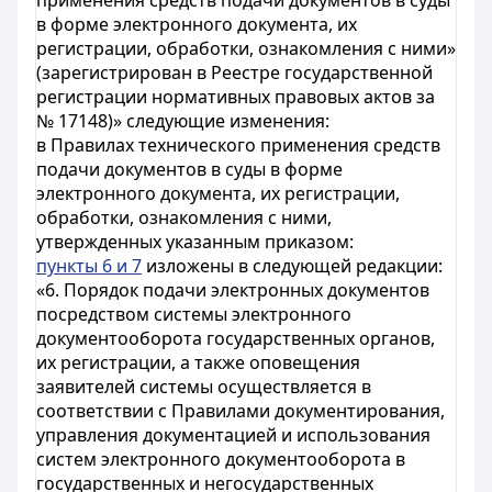
применения средств подачи документов в суды
в форме электронного документа, их
регистрации, обработки, ознакомления с ними»
(зарегистрирован в Реестре государственной
регистрации нормативных правовых актов за
№ 17148)» следующие изменения:
в Правилах технического применения средств
подачи документов в суды в форме
электронного документа, их регистрации,
обработки, ознакомления с ними,
утвержденных указанным приказом:
пункты 6 и 7
изложены в следующей редакции:
«6. Порядок подачи электронных документов
посредством системы электронного
документооборота государственных органов,
их регистрации, а также оповещения
заявителей системы осуществляется в
соответствии с Правилами документирования,
управления документацией и использования
систем электронного документооборота в
государственных и негосударственных