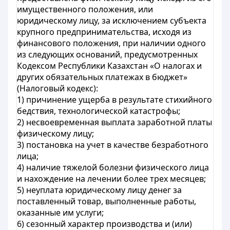
имущественного положения, или
юридическому лицу, за исключением субъекта
крупного предпринимательства, исходя из
финансового положения, при наличии одного
из следующих оснований, предусмотренных
Кодексом Республики Казахстан «О налогах и
других обязательных платежах в бюджет»
(Налоговый кодекс):
1) причинение ущерба в результате стихийного
бедствия, технологической катастрофы;
2) несвоевременная выплата заработной платы
физическому лицу;
3) постановка на учет в качестве безработного
лица;
4) наличие тяжелой болезни физического лица
и нахождение на лечении более трех месяцев;
5) неуплата юридическому лицу денег за
поставленный товар, выполненные работы,
оказанные им услуги;
6) сезонный характер производства и (или)