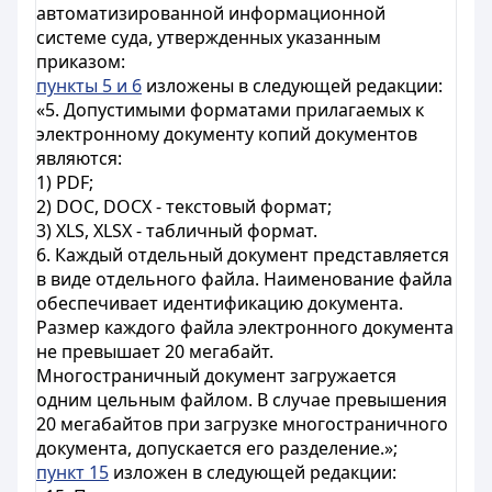
автоматизированной информационной
системе суда, утвержденных указанным
приказом:
пункты 5 и 6
изложены в следующей редакции:
«5. Допустимыми форматами прилагаемых к
электронному документу копий документов
являются:
1) PDF;
2) DOC, DOCX - текстовый формат;
3) XLS, XLSX - табличный формат.
6. Каждый отдельный документ представляется
в виде отдельного файла. Наименование файла
обеспечивает идентификацию документа.
Размер каждого файла электронного документа
не превышает 20 мегабайт.
Многостраничный документ загружается
одним цельным файлом. В случае превышения
20 мегабайтов при загрузке многостраничного
документа, допускается его разделение.»;
пункт 15
изложен в следующей редакции: