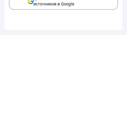
источников в Google