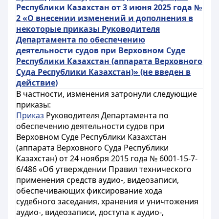
Республики Казахстан от 3 июня 2025 года №
2 «О внесении изменений и дополнения в
некоторые приказы Руководителя
Департамента по обеспечению
деятельности судов при Верховном Суде
Республики Казахстан (аппарата Верховного
Суда Республики Казахстан)» (не введен в
действие)
В частности, изменения затронули следующие
приказы:
Приказ
Руководителя Департамента по
обеспечению деятельности судов при
Верховном Суде Республики Казахстан
(аппарата Верховного Суда Республики
Казахстан) от 24 ноября 2015 года № 6001-15-7-
6/486 «Об утверждении Правил технического
применения средств аудио-, видеозаписи,
обеспечивающих фиксирование хода
судебного заседания, хранения и уничтожения
аудио-, видеозаписи, доступа к аудио-,