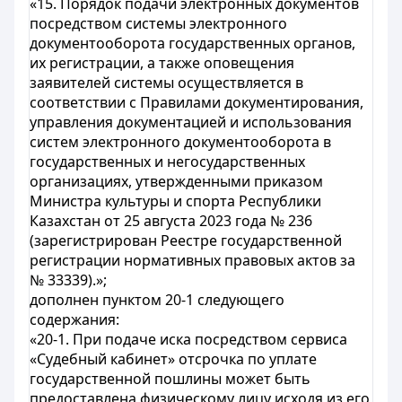
«15. Порядок подачи электронных документов
посредством системы электронного
документооборота государственных органов,
их регистрации, а также оповещения
заявителей системы осуществляется в
соответствии с Правилами документирования,
управления документацией и использования
систем электронного документооборота в
государственных и негосударственных
организациях, утвержденными приказом
Министра культуры и спорта Республики
Казахстан от 25 августа 2023 года № 236
(зарегистрирован Реестре государственной
регистрации нормативных правовых актов за
№ 33339).»;
дополнен пунктом 20-1 следующего
содержания:
«20-1. При подаче иска посредством сервиса
«Судебный кабинет» отсрочка по уплате
государственной пошлины может быть
предоставлена физическому лицу исходя из его