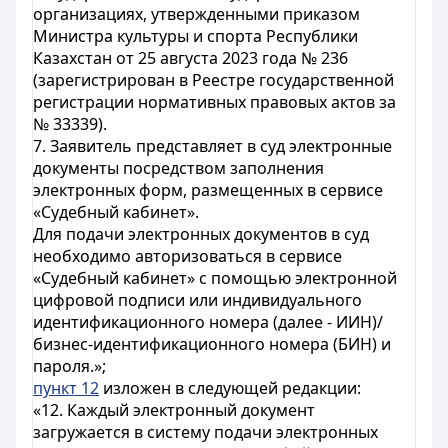
организациях, утвержденными приказом
Министра культуры и спорта Республики
Казахстан от 25 августа 2023 года № 236
(зарегистрирован в Реестре государственной
регистрации нормативных правовых актов за
№ 33339).
7. Заявитель представляет в суд электронные
документы посредством заполнения
электронных форм, размещенных в сервисе
«Судебный кабинет».
Для подачи электронных документов в суд
необходимо авторизоваться в сервисе
«Судебный кабинет» с помощью электронной
цифровой подписи или индивидуального
идентификационного номера (далее - ИИН)/
бизнес-идентификационного номера (БИН) и
пароля.»;
пункт 12
изложен в следующей редакции:
«12. Каждый электронный документ
загружается в систему подачи электронных