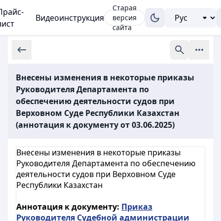
Старая
Прайс-
Видеоинструкция
версия
лист
сайта
Внесены изменения в некоторые приказы
Руководителя Департамента по
обеспечению деятельности судов при
Верховном Суде Республики Казахстан
(аннотация к документу от 03.06.2025)
Внесены изменения в некоторые приказы
Руководителя Департамента по обеспечению
деятельности судов при Верховном Суде
Республики Казахстан
Аннотация к документу:
Приказ
Руководителя Судебной администрации