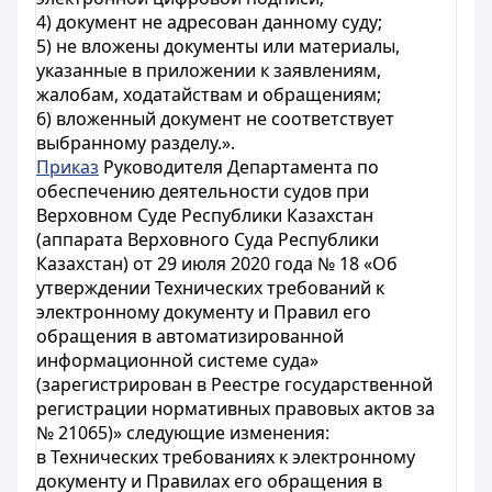
4) документ не адресован данному суду;
5) не вложены документы или материалы,
указанные в приложении к заявлениям,
жалобам, ходатайствам и обращениям;
6) вложенный документ не соответствует
выбранному разделу.».
Приказ
Руководителя Департамента по
обеспечению деятельности судов при
Верховном Суде Республики Казахстан
(аппарата Верховного Суда Республики
Казахстан) от 29 июля 2020 года № 18 «Об
утверждении Технических требований к
электронному документу и Правил его
обращения в автоматизированной
информационной системе суда»
(зарегистрирован в Реестре государственной
регистрации нормативных правовых актов за
№ 21065)» следующие изменения:
в Технических требованиях к электронному
документу и Правилах его обращения в