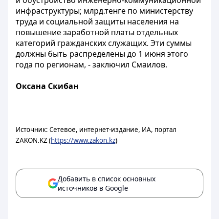
и обустройство инженерно-коммуникационной
инфраструктуры; млрд.тенге по министерству
труда и социальной защиты населения на
повышение заработной платы отдельных
категорий гражданских служащих. Эти суммы
должны быть распределены до 1 июня этого
года по регионам, - заключил Смаилов.
Оксана Скибан
Источник: Сетевое, интернет-издание, ИА, портал
ZAKON.KZ (
https://www.zakon.kz
)
Добавить в список основных
источников в Google