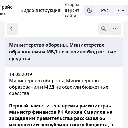
Старая
Прайс-
Видеоинструкция
версия
лист
сайта
Министерство обороны, Министерство
образования и МВД не освоили бюджетные
средства
14.05.2019
Министерство обороны, Министерство
образования и МВД не освоили бюджетные
средства
Первый заместитель премьер-министра -
министр финансов РК Алихан Смаилов на
заседании правительства рассказал об
исполнении республиканского бюджета, в