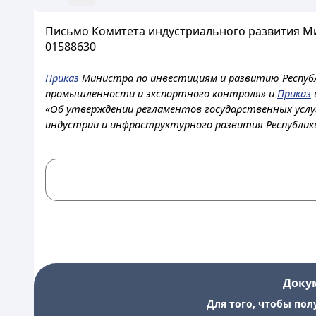
Письмо Комитета индустриального развития Ми
01588630
Приказ
Министра по инвестициям и развитию Республ
промышленности и экспортного контроля» и
Приказ
«Об утверждении регламентов государственных услу
индустрии и инфраструктурного развития Республики
Доку
Для того, чтобы пол