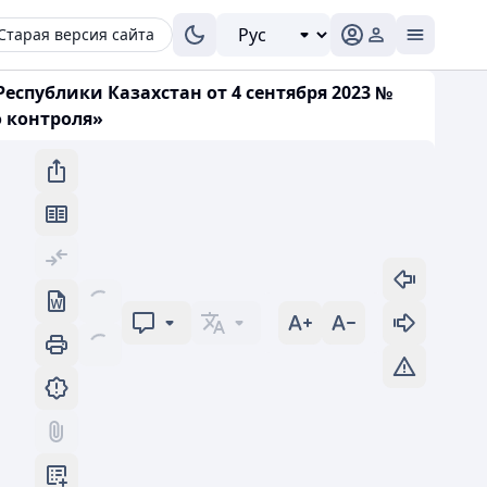
Старая версия сайта
спублики Казахстан от 4 сентября 2023 №
о контроля»