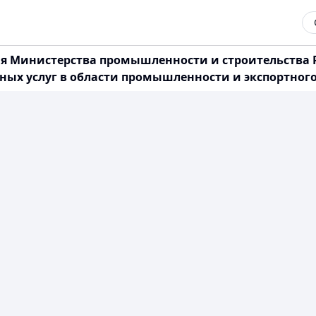
 Министерства промышленности и строительства Ре
нных услуг в области промышленности и экспортног