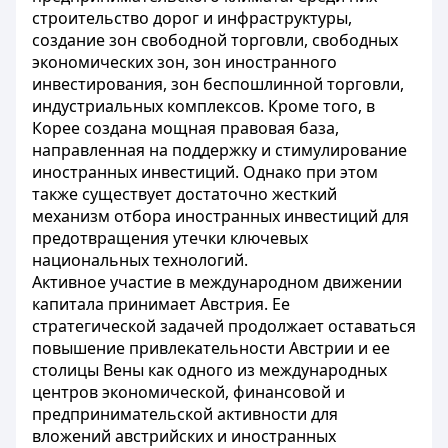
строительство дорог и инфраструктуры,
создание зон свободной торговли, свободных
экономических зон, зон иностранного
инвестирования, зон беспошлинной торговли,
индустриальных комплексов. Кроме того, в
Корее создана мощная правовая база,
направленная на поддержку и стимулирование
иностранных инвестиций. Однако при этом
также существует достаточно жесткий
механизм отбора иностранных инвестиций для
предотвращения утечки ключевых
национальных технологий.
Активное участие в международном движении
капитала принимает Австрия. Ее
стратегической задачей продолжает оставаться
повышение привлекательности Австрии и ее
столицы Вены как одного из международных
центров экономической, финансовой и
предпринимательской активности для
вложений австрийских и иностранных