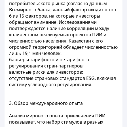
потребительского рынка (согласно данным
Всемирного банка, данный фактор входит в топ
6 из 15 факторов, на которые инвесторы
обращают внимание. Исследованиями
подтверждается наличие корреляции между
количеством реализуемых проектов ПИИ и
численностью населения. Казахстан с его
огромной территорией обладает численностью
лишь 19,1 млн человек.
барьеры тарифного и нетарифного
регулирования стран-партнеров;
валютные риски для инвесторов;
отсутствие страновых стандартов ESG, включая
систему углеродного регулирования.
3. Обзор международного опыта
Анализ мирового опыта привлечения ПИИ
показывает, что набор стимулов в разных