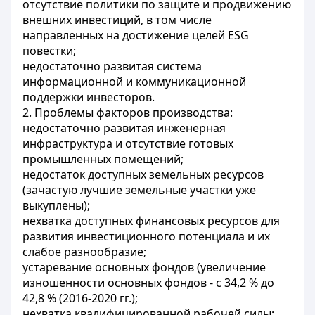
отсутствие политики по защите и продвижению
внешних инвестиций, в том числе
направленных на достижение целей ESG
повестки;
недостаточно развитая система
информационной и коммуникационной
поддержки инвесторов.
2. Проблемы факторов производства:
недостаточно развитая инженерная
инфраструктура и отсутствие готовых
промышленных помещений;
недостаток доступных земельных ресурсов
(зачастую лучшие земельные участки уже
выкуплены);
нехватка доступных финансовых ресурсов для
развития инвестиционного потенциала и их
слабое разнообразие;
устаревание основных фондов (увеличение
изношенности основных фондов - с 34,2 % до
42,8 % (2016-2020 гг.);
нехватка квалифицированной рабочей силы;