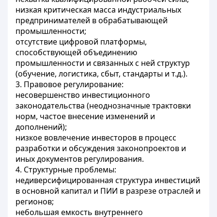
низкая критическая масса индустриальных
предпринимателей в обрабатывающей
промышленности;
отсутствие цифровой платформы,
способствующей объединению
промышленности и связанных с ней структур
(обучение, логистика, сбыт, стандарты и т.д.).
3. Правовое регулирование:
несовершенство инвестиционного
законодательства (неоднозначные трактовки
норм, частое внесение изменений и
дополнений);
низкое вовлечение инвесторов в процесс
разработки и обсуждения законопроектов и
иных документов регулирования.
4. Структурные проблемы:
недиверсифицированная структура инвестиций
в основной капитал и ПИИ в разрезе отраслей и
регионов;
небольшая емкость внутреннего