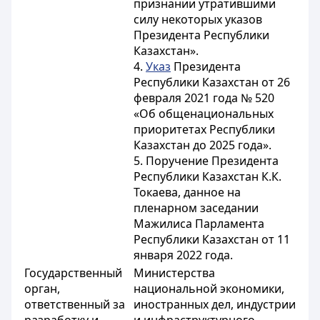
признании утратившими
силу некоторых указов
Президента Республики
Казахстан».
4.
Указ
Президента
Республики Казахстан от 26
февраля 2021 года № 520
«Об общенациональных
приоритетах Республики
Казахстан до 2025 года».
5. Поручение Президента
Республики Казахстан К.К.
Токаева, данное на
пленарном заседании
Мажилиса Парламента
Республики Казахстан от 11
января 2022 года.
Государственный
Министерства
орган,
национальной экономики,
ответственный за
иностранных дел, индустрии