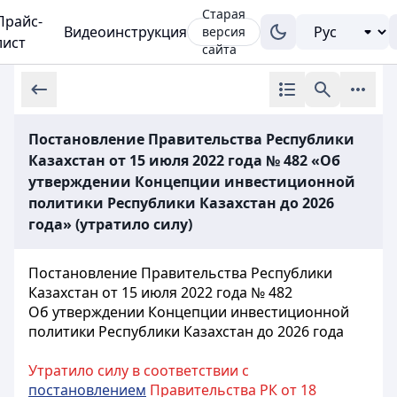
Старая
Прайс-
Видеоинструкция
версия
лист
сайта
Постановление Правительства Республики
Казахстан от 15 июля 2022 года № 482 «Об
утверждении Концепции инвестиционной
политики Республики Казахстан до 2026
года» (утратило силу)
Постановление Правительства Республики
Казахстан от 15 июля 2022 года № 482
Об утверждении Концепции инвестиционной
политики Республики Казахстан до 2026 года
Утратило силу в соответствии с
постановлением
Правительства РК от 18