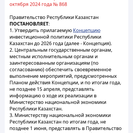
октября 2024 года № 868
Правительство Республики Казахстан
ПОСТАНОВЛЯЕТ
:
1. Утвердить прилагаемую
Концепцию
инвестиционной политики Республики
Казахстан до 2026 года (далее - Концепция).
2. Центральным государственным органам,
местным исполнительным органам и
заинтересованным организациям (по
согласованию) обеспечить своевременное
выполнение мероприятий, предусмотренных
Планом действия Концепции, и по итогам года,
не позднее 15 апреля, представлять
информацию о ходе их реализации в
Министерство национальной экономики
Республики Казахстан.
3. Министерству национальной экономики
Республики Казахстан по итогам года, не
позднее 1 июня, представлять в Правительство