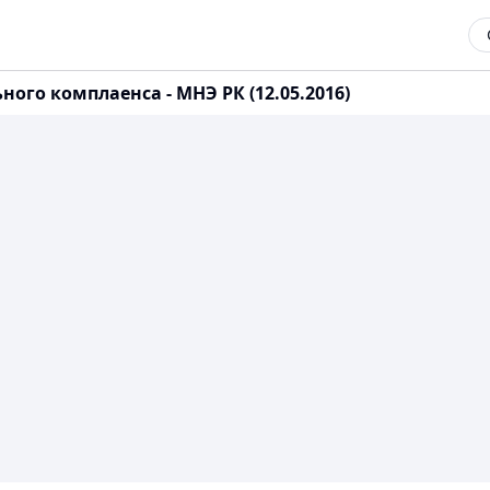
ого комплаенса - МНЭ РК (12.05.2016)