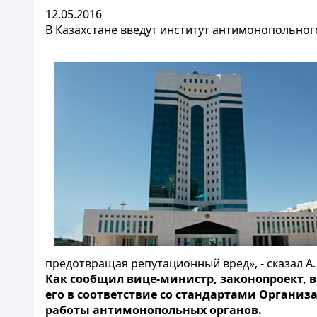
12.05.2016
В Казахстане введут институт антимонопольног
предотвращая репутационный вред», - сказал А
Как сообщил вице-министр, законопроект, 
его в соответствие со стандартами Организ
работы антимонопольных органов.