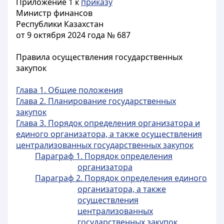
Приложение 1 к
приказу
Министр финансов
Республики Казахстан
от 9 октября 2024 года № 687
Правила осуществления государственных
закупок
Глава 1. Общие положения
Глава 2. Планирование государственных
закупок
Глава 3. Порядок определения организатора и
единого организатора, а также осуществления
централизованных государственных закупок
Параграф 1. Порядок определения
организатора
Параграф 2. Порядок определения единого
организатора, а также
осуществления
централизованных
государственных закупок