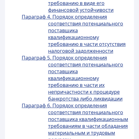
требованию в виде его
финансовой устойчивости
Параграф 4. Порядок определения
соответствия потенциального
поставщика
квалификационному
требованию в части отсутствия
налоговой задолженности
Параграф 5. Порядок определения
соответствия потенциального
поставщика
квалификационному
требованию в части их
непричастности к процедуре
банкротства либо ликвидации
Параграф 6. Порядок определения
соответствия потенциального
поставщика квалификационным
требованиям в части обладания
материальным и трудовым