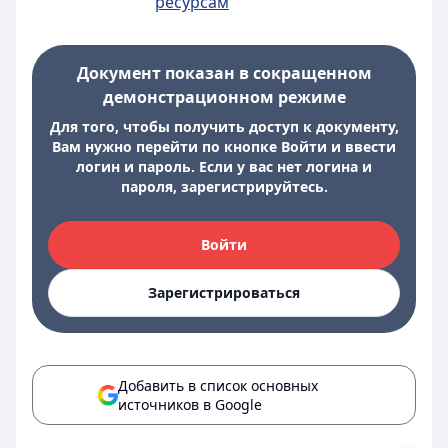
ресурсам
Документ показан в сокращенном
демонстрационном режиме
Для того, чтобы получить доступ к документу,
Вам нужно перейти по кнопке Войти и ввести
логин и пароль. Если у вас нет логина и
пароля, зарегистрируйтесь.
Войти
Зарегистрироваться
Добавить в список основных
источников в Google