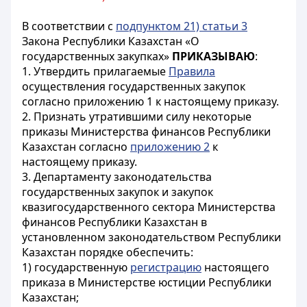
В соответствии с
подпунктом 21) статьи 3
Закона Республики Казахстан «О
государственных закупках»
ПРИКАЗЫВАЮ
:
1. Утвердить прилагаемые
Правила
осуществления государственных закупок
согласно приложению 1 к настоящему приказу.
2. Признать утратившими силу некоторые
приказы Министерства финансов Республики
Казахстан согласно
приложению 2
к
настоящему приказу.
3. Департаменту законодательства
государственных закупок и закупок
квазигосударственного сектора Министерства
финансов Республики Казахстан в
установленном законодательством Республики
Казахстан порядке обеспечить:
1) государственную
регистрацию
настоящего
приказа в Министерстве юстиции Республики
Казахстан;