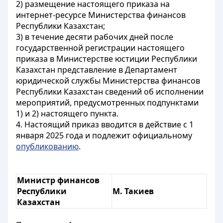
2) размещение настоящего приказа на
интернет-ресурсе Министерства финансов
Республики Казахстан;
3) в течение десяти рабочих дней после
государственной регистрации настоящего
приказа в Министерстве юстиции Республики
Казахстан представление в Департамент
юридической службы Министерства финансов
Республики Казахстан сведений об исполнении
мероприятий, предусмотренных подпунктами
1) и 2) настоящего пункта.
4. Настоящий приказ вводится в действие с 1
января 2025 года и подлежит официальному
опубликованию
.
Министр финансов
Республики
М. Такиев
Казахстан