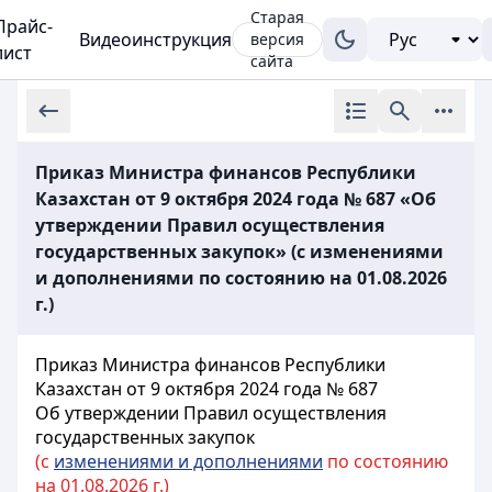
Старая
Прайс-
Видеоинструкция
версия
лист
сайта
Приказ Министра финансов Республики
Казахстан от 9 октября 2024 года № 687 «Об
утверждении Правил осуществления
государственных закупок» (с изменениями
и дополнениями по состоянию на 01.08.2026
г.)
Приказ Министра финансов Республики
Казахстан от 9 октября 2024 года № 687
Об утверждении Правил осуществления
государственных закупок
(с
изменениями и дополнениями
по состоянию
на 01.08.2026 г.)