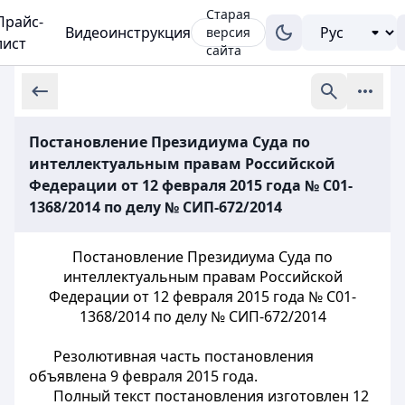
Старая
Прайс-
Видеоинструкция
версия
лист
сайта
Постановление Президиума Суда по
интеллектуальным правам Российской
Федерации от 12 февраля 2015 года № С01-
1368/2014 по делу № СИП-672/2014
Постановление Президиума Суда по
интеллектуальным правам Российской
Федерации от 12 февраля 2015 года № С01-
1368/2014 по делу № СИП-672/2014
Резолютивная часть постановления
объявлена 9 февраля 2015 года.
Полный текст постановления изготовлен 12