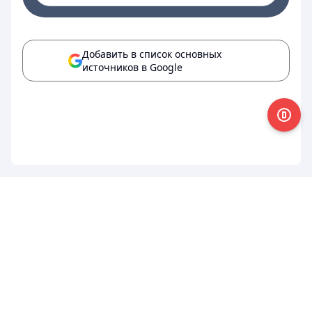
Добавить в список основных
источников в Google