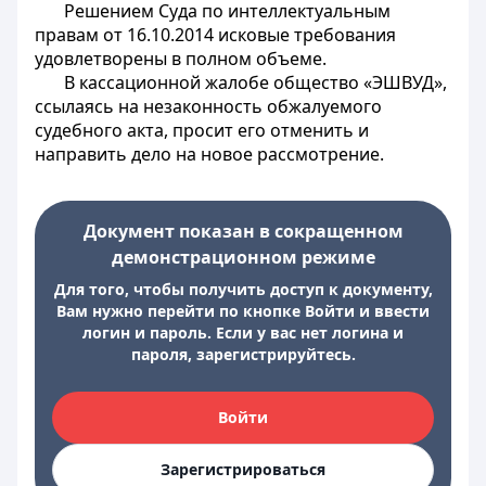
Решением
Суда по интеллектуальным
правам от 16.10.2014 исковые требования
удовлетворены в полном объеме.
В кассационной жалобе общество «ЭШВУД»,
ссылаясь на незаконность обжалуемого
судебного акта, просит его отменить и
направить дело на новое рассмотрение.
Документ показан в сокращенном
демонстрационном режиме
Для того, чтобы получить доступ к документу,
Вам нужно перейти по кнопке Войти и ввести
логин и пароль. Если у вас нет логина и
пароля, зарегистрируйтесь.
Войти
Зарегистрироваться